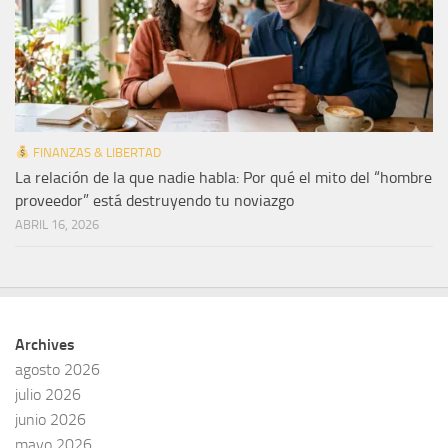
FINANZAS & LIBERTAD
La relación de la que nadie habla: Por qué el mito del “hombre
proveedor” está destruyendo tu noviazgo
ABRIL 16, 2026
Archives
agosto 2026
julio 2026
junio 2026
mayo 2026