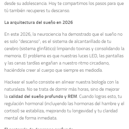
desde su adolescencia. Hoy te compartimos los pasos para que
tú también recuperes tu descanso.
La arquitectura del sueño en 2026
En este 2026, la neurociencia ha demostrado que el sueño no
es solo “descanso”; es el sistema de alcantarillado de tu
cerebro (sistema glinfático) limpiando toxinas y consolidando la
memoria. El problema es que nuestras luces LED, las pantallas
y las cenas tardías engañan a nuestro ritmo circadiano,
haciéndole creer al cuerpo que siempre es mediodía.
Hackear el sueño consiste en alinear nuestra biología con la
naturaleza. No se trata de dormir más horas, sino de mejorar
la
calidad del sueño profundo y REM
. Cuando logras esto, tu
regulación hormonal (incluyendo las hormonas del hambre y el
cortisol) se estabiliza, mejorando tu longevidad y tu claridad
mental de forma inmediata.