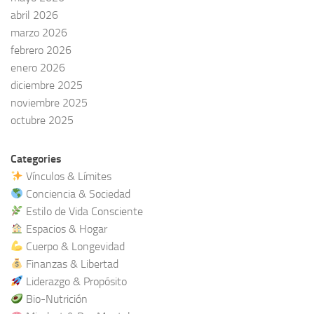
abril 2026
marzo 2026
febrero 2026
enero 2026
diciembre 2025
noviembre 2025
octubre 2025
Categories
Vínculos & Límites
Conciencia & Sociedad
Estilo de Vida Consciente
Espacios & Hogar
Cuerpo & Longevidad
Finanzas & Libertad
Liderazgo & Propósito
Bio-Nutrición