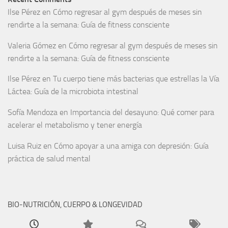
Ilse Pérez
en
Cómo regresar al gym después de meses sin
rendirte a la semana: Guía de fitness consciente
Valeria Gómez
en
Cómo regresar al gym después de meses sin
rendirte a la semana: Guía de fitness consciente
Ilse Pérez
en
Tu cuerpo tiene más bacterias que estrellas la Vía
Láctea: Guía de la microbiota intestinal
Sofía Mendoza
en
Importancia del desayuno: Qué comer para
acelerar el metabolismo y tener energía
Luisa Ruiz
en
Cómo apoyar a una amiga con depresión: Guía
práctica de salud mental
BIO-NUTRICIÓN, CUERPO & LONGEVIDAD