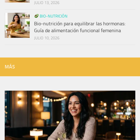
JULIO 13, 2026
BIO-NUTRICIÓN
Bio-nutrición para equilibrar las hormonas:
Guía de alimentación funcional femenina
JULIO 10, 2026
MÁS