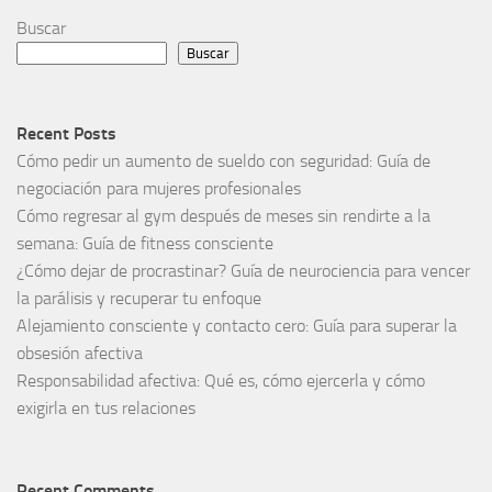
Buscar
Buscar
Recent Posts
Cómo pedir un aumento de sueldo con seguridad: Guía de
negociación para mujeres profesionales
Cómo regresar al gym después de meses sin rendirte a la
semana: Guía de fitness consciente
¿Cómo dejar de procrastinar? Guía de neurociencia para vencer
la parálisis y recuperar tu enfoque
Alejamiento consciente y contacto cero: Guía para superar la
obsesión afectiva
Responsabilidad afectiva: Qué es, cómo ejercerla y cómo
exigirla en tus relaciones
Recent Comments