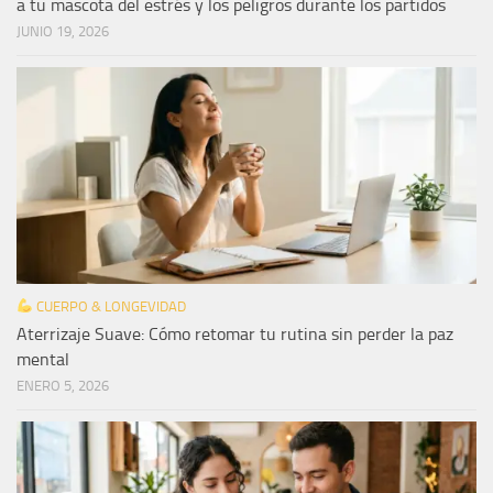
a tu mascota del estrés y los peligros durante los partidos
JUNIO 19, 2026
CUERPO & LONGEVIDAD
Aterrizaje Suave: Cómo retomar tu rutina sin perder la paz
mental
ENERO 5, 2026