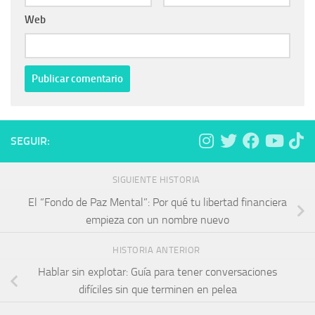
Web
SEGUIR:
SIGUIENTE HISTORIA
El “Fondo de Paz Mental”: Por qué tu libertad financiera
empieza con un nombre nuevo
HISTORIA ANTERIOR
Hablar sin explotar: Guía para tener conversaciones
difíciles sin que terminen en pelea