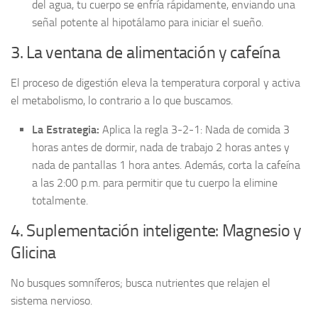
del agua, tu cuerpo se enfría rápidamente, enviando una
señal potente al hipotálamo para iniciar el sueño.
3. La ventana de alimentación y cafeína
El proceso de digestión eleva la temperatura corporal y activa
el metabolismo, lo contrario a lo que buscamos.
La Estrategia:
Aplica la regla 3-2-1: Nada de comida 3
horas antes de dormir, nada de trabajo 2 horas antes y
nada de pantallas 1 hora antes. Además, corta la cafeína
a las 2:00 p.m. para permitir que tu cuerpo la elimine
totalmente.
4. Suplementación inteligente: Magnesio y
Glicina
No busques somníferos; busca nutrientes que relajen el
sistema nervioso.