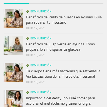
BIO-NUTRICIÓN
Beneficios del caldo de huesos en ayunas: Guía
para reparar tu intestino
JULIO 17, 2026
BIO-NUTRICIÓN
Beneficios del jugo verde en ayunas: Cómo
prepararlo sin disparar tu glucosa
JULIO 16, 2026
BIO-NUTRICIÓN
Tu cuerpo tiene más bacterias que estrellas la
Vía Láctea: Guía de la microbiota intestinal
JULIO 15, 2026
BIO-NUTRICIÓN
Importancia del desayuno: Qué comer para
acelerar el metabolismo y tener energía