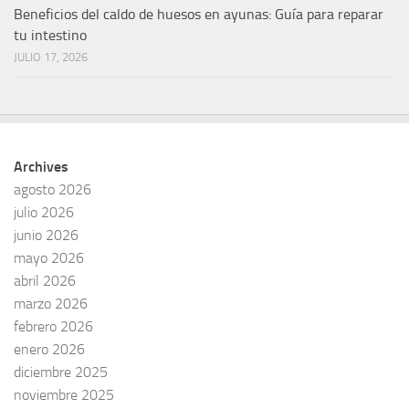
Beneficios del caldo de huesos en ayunas: Guía para reparar
tu intestino
JULIO 17, 2026
Archives
agosto 2026
julio 2026
junio 2026
mayo 2026
abril 2026
marzo 2026
febrero 2026
enero 2026
diciembre 2025
noviembre 2025