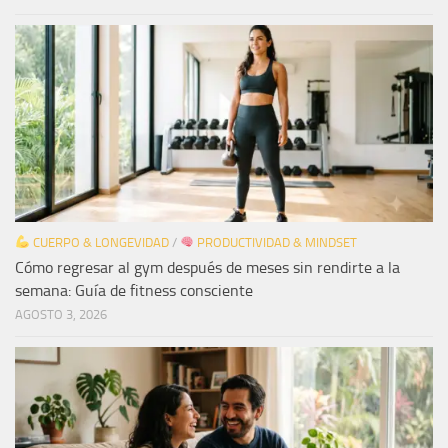
CUERPO & LONGEVIDAD
/
PRODUCTIVIDAD & MINDSET
Cómo regresar al gym después de meses sin rendirte a la
semana: Guía de fitness consciente
AGOSTO 3, 2026