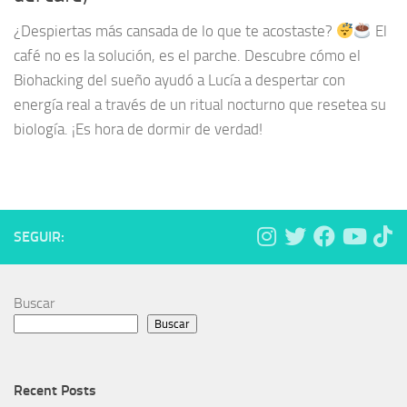
¿Despiertas más cansada de lo que te acostaste?
El
café no es la solución, es el parche. Descubre cómo el
Biohacking del sueño ayudó a Lucía a despertar con
energía real a través de un ritual nocturno que resetea su
biología. ¡Es hora de dormir de verdad!
SEGUIR:
Buscar
Buscar
Recent Posts