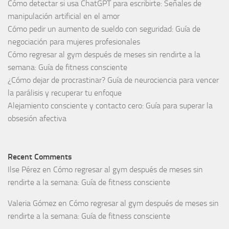
Cómo detectar si usa ChatGPT para escribirte: Señales de
manipulación artificial en el amor
Cómo pedir un aumento de sueldo con seguridad: Guía de
negociación para mujeres profesionales
Cómo regresar al gym después de meses sin rendirte a la
semana: Guía de fitness consciente
¿Cómo dejar de procrastinar? Guía de neurociencia para vencer
la parálisis y recuperar tu enfoque
Alejamiento consciente y contacto cero: Guía para superar la
obsesión afectiva
Recent Comments
Ilse Pérez
en
Cómo regresar al gym después de meses sin
rendirte a la semana: Guía de fitness consciente
Valeria Gómez
en
Cómo regresar al gym después de meses sin
rendirte a la semana: Guía de fitness consciente