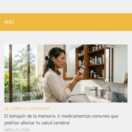
MÁS
CUERPO & LONGEVIDAD
El botiquín de la memoria: 4 medicamentos comunes que
podrían afectar tu salud cerebral
ABRIL 25, 2026