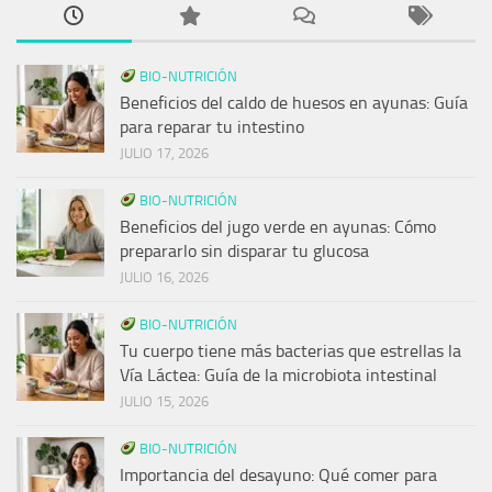
BIO-NUTRICIÓN
Beneficios del caldo de huesos en ayunas: Guía
para reparar tu intestino
JULIO 17, 2026
BIO-NUTRICIÓN
Beneficios del jugo verde en ayunas: Cómo
prepararlo sin disparar tu glucosa
JULIO 16, 2026
BIO-NUTRICIÓN
Tu cuerpo tiene más bacterias que estrellas la
Vía Láctea: Guía de la microbiota intestinal
JULIO 15, 2026
BIO-NUTRICIÓN
Importancia del desayuno: Qué comer para