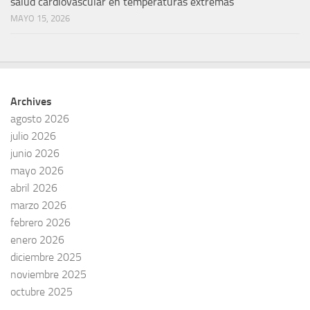
salud cardiovascular en temperaturas extremas
MAYO 15, 2026
Archives
agosto 2026
julio 2026
junio 2026
mayo 2026
abril 2026
marzo 2026
febrero 2026
enero 2026
diciembre 2025
noviembre 2025
octubre 2025