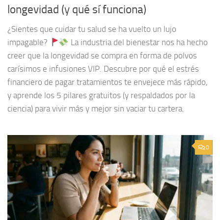
longevidad (y qué sí funciona)
¿Sientes que cuidar tu salud se ha vuelto un lujo
impagable?
La industria del bienestar nos ha hecho
creer que la longevidad se compra en forma de polvos
carísimos e infusiones VIP. Descubre por qué el estrés
financiero de pagar tratamientos te envejece más rápido,
y aprende los 5 pilares gratuitos (y respaldados por la
ciencia) para vivir más y mejor sin vaciar tu cartera.
0