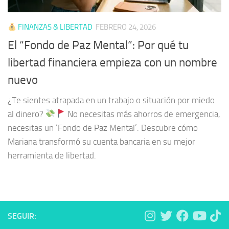
FINANZAS & LIBERTAD
FEBRERO 24, 2026
El “Fondo de Paz Mental”: Por qué tu
libertad financiera empieza con un nombre
nuevo
¿Te sientes atrapada en un trabajo o situación por miedo
al dinero?
No necesitas más ahorros de emergencia,
necesitas un ‘Fondo de Paz Mental’. Descubre cómo
Mariana transformó su cuenta bancaria en su mejor
herramienta de libertad.
SEGUIR: