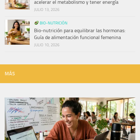
acelerar el metabolismo y tener energía
JULIO 13, 2026
BIO-NUTRICIÓN
Bio-nutrición para equilibrar las hormonas:
Guía de alimentación funcional femenina
JULIO 10, 2026
MÁS