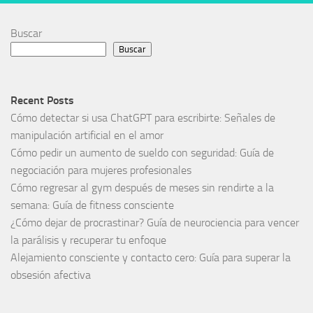
Buscar
Buscar
Recent Posts
Cómo detectar si usa ChatGPT para escribirte: Señales de
manipulación artificial en el amor
Cómo pedir un aumento de sueldo con seguridad: Guía de
negociación para mujeres profesionales
Cómo regresar al gym después de meses sin rendirte a la
semana: Guía de fitness consciente
¿Cómo dejar de procrastinar? Guía de neurociencia para vencer
la parálisis y recuperar tu enfoque
Alejamiento consciente y contacto cero: Guía para superar la
obsesión afectiva