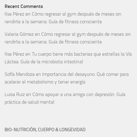
Recent Comments
Ilse Pérez
en
Cómo regresar al gym después de meses sin
rendirte a la semana: Guía de fitness consciente
Valeria Gómez
en
Cómo regresar al gym después de meses sin
rendirte a la semana: Guía de fitness consciente
Ilse Pérez
en
Tu cuerpo tiene más bacterias que estrellas la Vía
Láctea: Guía de la microbiota intestinal
Sofía Mendoza
en
Importancia del desayuno: Qué comer para
acelerar el metabolismo y tener energía
Luisa Ruiz
en
Cómo apoyar a una amiga con depresión: Guía
práctica de salud mental
BIO-NUTRICIÓN, CUERPO & LONGEVIDAD