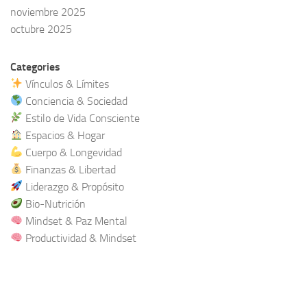
noviembre 2025
octubre 2025
Categories
Vínculos & Límites
Conciencia & Sociedad
Estilo de Vida Consciente
Espacios & Hogar
Cuerpo & Longevidad
Finanzas & Libertad
Liderazgo & Propósito
Bio-Nutrición
Mindset & Paz Mental
Productividad & Mindset