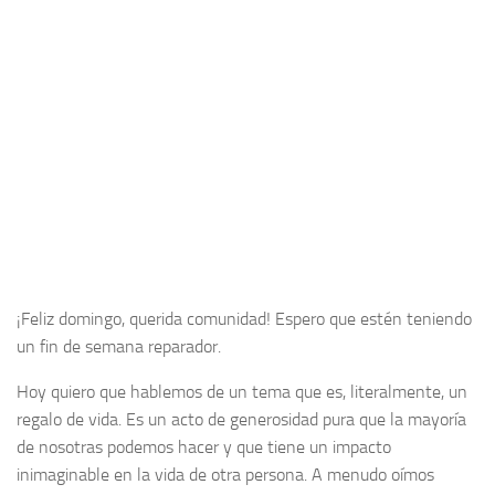
¡Feliz domingo, querida comunidad! Espero que estén teniendo
un fin de semana reparador.
Hoy quiero que hablemos de un tema que es, literalmente, un
regalo de vida. Es un acto de generosidad pura que la mayoría
de nosotras podemos hacer y que tiene un impacto
inimaginable en la vida de otra persona. A menudo oímos