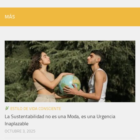
MÁS
ESTILO DE VIDA CONSCIENTE
La Sustentabilidad no es una Moda, es una Urgencia
Inaplazable
OCTUBRE 3, 2025