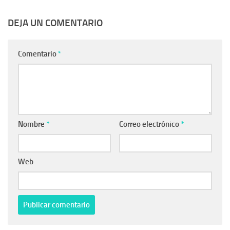
DEJA UN COMENTARIO
Comentario
*
Nombre
*
Correo electrónico
*
Web