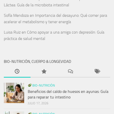
Láctea: Guía de la microbiota intestinal
Sofía Mendoza
en
Importancia del desayuno: Qué comer para
acelerar el metabolismo y tener energía
Luisa Ruiz
en
Cómo apoyar a una amiga con depresión: Guía
práctica de salud mental
BIO-NUTRICIÓN, CUERPO & LONGEVIDAD
BIO-NUTRICIÓN
Beneficios del caldo de huesos en ayunas: Guía
para reparar tu intestino
JULIO 17, 2026