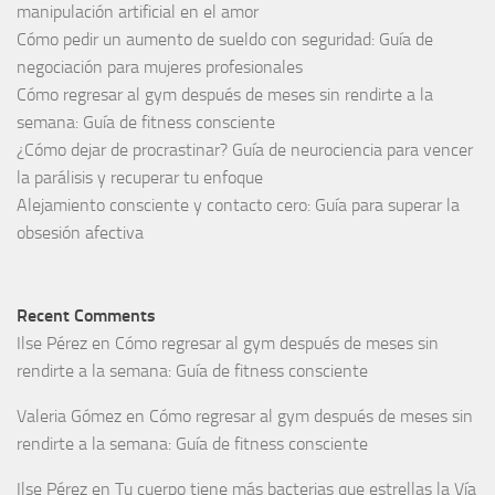
manipulación artificial en el amor
Cómo pedir un aumento de sueldo con seguridad: Guía de
negociación para mujeres profesionales
Cómo regresar al gym después de meses sin rendirte a la
semana: Guía de fitness consciente
¿Cómo dejar de procrastinar? Guía de neurociencia para vencer
la parálisis y recuperar tu enfoque
Alejamiento consciente y contacto cero: Guía para superar la
obsesión afectiva
Recent Comments
Ilse Pérez
en
Cómo regresar al gym después de meses sin
rendirte a la semana: Guía de fitness consciente
Valeria Gómez
en
Cómo regresar al gym después de meses sin
rendirte a la semana: Guía de fitness consciente
Ilse Pérez
en
Tu cuerpo tiene más bacterias que estrellas la Vía