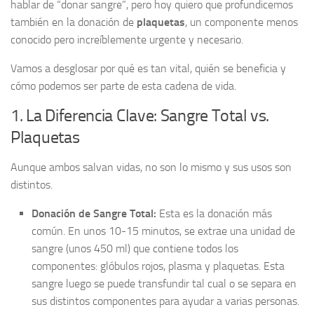
hablar de “donar sangre”, pero hoy quiero que profundicemos
también en la donación de
plaquetas
, un componente menos
conocido pero increíblemente urgente y necesario.
Vamos a desglosar por qué es tan vital, quién se beneficia y
cómo podemos ser parte de esta cadena de vida.
1. La Diferencia Clave: Sangre Total vs.
Plaquetas
Aunque ambos salvan vidas, no son lo mismo y sus usos son
distintos.
Donación de Sangre Total:
Esta es la donación más
común. En unos 10-15 minutos, se extrae una unidad de
sangre (unos 450 ml) que contiene todos los
componentes: glóbulos rojos, plasma y plaquetas. Esta
sangre luego se puede transfundir tal cual o se separa en
sus distintos componentes para ayudar a varias personas.