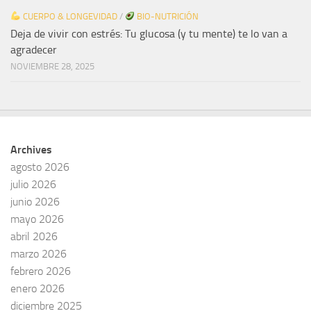
CUERPO & LONGEVIDAD
/
BIO-NUTRICIÓN
Deja de vivir con estrés: Tu glucosa (y tu mente) te lo van a
agradecer
NOVIEMBRE 28, 2025
Archives
agosto 2026
julio 2026
junio 2026
mayo 2026
abril 2026
marzo 2026
febrero 2026
enero 2026
diciembre 2025