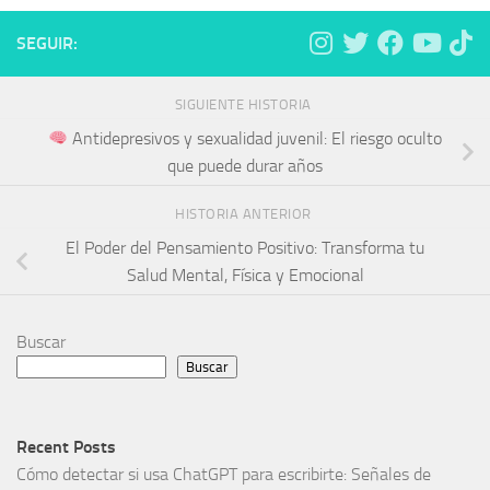
SEGUIR:
SIGUIENTE HISTORIA
Antidepresivos y sexualidad juvenil: El riesgo oculto
que puede durar años
HISTORIA ANTERIOR
El Poder del Pensamiento Positivo: Transforma tu
Salud Mental, Física y Emocional
Buscar
Buscar
Recent Posts
Cómo detectar si usa ChatGPT para escribirte: Señales de