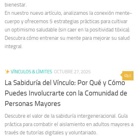
bienestar.
En nuestro nuevo artículo, analizamos la conexión mente-
cuerpo y ofrecemos 5 estrategias prácticas para cultivar
un optimismo saludable (sin caer en la positividad tóxica).
Descubra cómo entrenar su mente para mejorar su salud
integral.
VÍNCULOS & LÍMITES
OCTUBRE 27, 2025
0
La Sabiduría del Vínculo: Por Qué y Cómo
Puedes Involucrarte con la Comunidad de
Personas Mayores
Descubre el valor de la sabiduría intergeneracional. Guía
práctica para combatir el aislamiento en adultos mayores a
través de tutorías digitales y voluntariado.