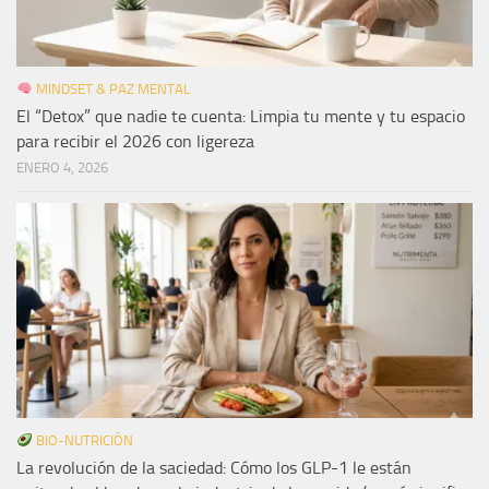
MINDSET & PAZ MENTAL
El “Detox” que nadie te cuenta: Limpia tu mente y tu espacio
para recibir el 2026 con ligereza
ENERO 4, 2026
BIO-NUTRICIÓN
La revolución de la saciedad: Cómo los GLP-1 le están