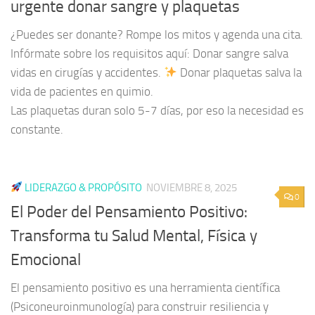
urgente donar sangre y plaquetas
¿Puedes ser donante? Rompe los mitos y agenda una cita.
Infórmate sobre los requisitos aquí: Donar sangre salva
vidas en cirugías y accidentes.
Donar plaquetas salva la
vida de pacientes en quimio.
Las plaquetas duran solo 5-7 días, por eso la necesidad es
constante.
LIDERAZGO & PROPÓSITO
NOVIEMBRE 8, 2025
0
El Poder del Pensamiento Positivo:
Transforma tu Salud Mental, Física y
Emocional
El pensamiento positivo es una herramienta científica
(Psiconeuroinmunología) para construir resiliencia y