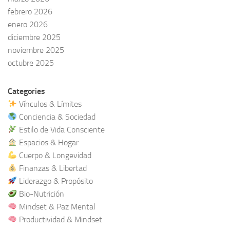
febrero 2026
enero 2026
diciembre 2025
noviembre 2025
octubre 2025
Categories
Vínculos & Límites
Conciencia & Sociedad
Estilo de Vida Consciente
Espacios & Hogar
Cuerpo & Longevidad
Finanzas & Libertad
Liderazgo & Propósito
Bio-Nutrición
Mindset & Paz Mental
Productividad & Mindset