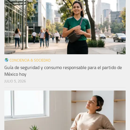
CONCIENCIA & SOCIEDAD
Guía de seguridad y consumo responsable para el partido de
México hoy
JULIO 5, 2026