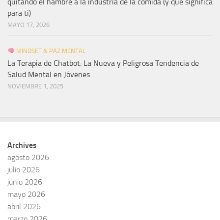
quitando el hambre a la industria de la comida (y qué significa
para ti)
MAYO 17, 2026
MINDSET & PAZ MENTAL
La Terapia de Chatbot: La Nueva y Peligrosa Tendencia de
Salud Mental en Jóvenes
NOVIEMBRE 1, 2025
Archives
agosto 2026
julio 2026
junio 2026
mayo 2026
abril 2026
marzo 2026