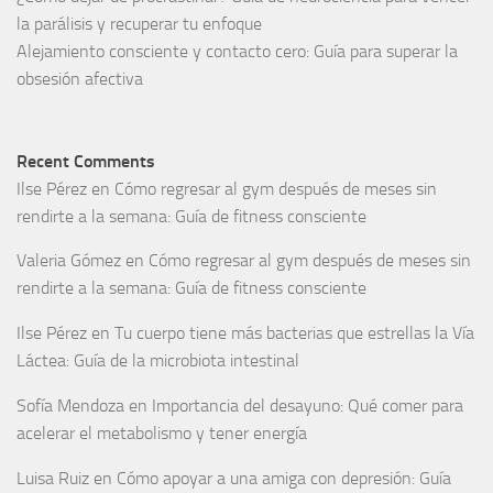
la parálisis y recuperar tu enfoque
Alejamiento consciente y contacto cero: Guía para superar la
obsesión afectiva
Recent Comments
Ilse Pérez
en
Cómo regresar al gym después de meses sin
rendirte a la semana: Guía de fitness consciente
Valeria Gómez
en
Cómo regresar al gym después de meses sin
rendirte a la semana: Guía de fitness consciente
Ilse Pérez
en
Tu cuerpo tiene más bacterias que estrellas la Vía
Láctea: Guía de la microbiota intestinal
Sofía Mendoza
en
Importancia del desayuno: Qué comer para
acelerar el metabolismo y tener energía
Luisa Ruiz
en
Cómo apoyar a una amiga con depresión: Guía