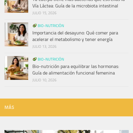
Vía Láctea: Guía de la microbiota intestinal
JULIO 15, 2026
BIO-NUTRICIÓN
Importancia del desayuno: Qué comer para
acelerar el metabolismo y tener energía
JULIO 13, 2026
BIO-NUTRICIÓN
Bio-nutrición para equilibrar las hormonas:
Guía de alimentación funcional femenina
JULIO 10, 2026
MÁS