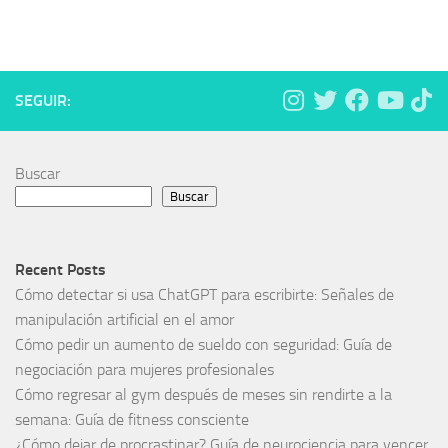
SEGUIR:
Buscar
Buscar
Recent Posts
Cómo detectar si usa ChatGPT para escribirte: Señales de
manipulación artificial en el amor
Cómo pedir un aumento de sueldo con seguridad: Guía de
negociación para mujeres profesionales
Cómo regresar al gym después de meses sin rendirte a la
semana: Guía de fitness consciente
¿Cómo dejar de procrastinar? Guía de neurociencia para vencer