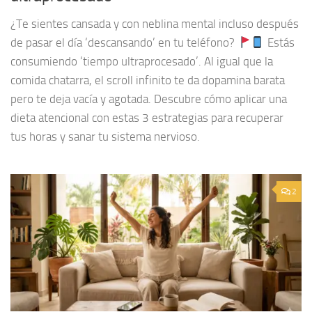
¿Te sientes cansada y con neblina mental incluso después
de pasar el día ‘descansando’ en tu teléfono?
Estás
consumiendo ‘tiempo ultraprocesado’. Al igual que la
comida chatarra, el scroll infinito te da dopamina barata
pero te deja vacía y agotada. Descubre cómo aplicar una
dieta atencional con estas 3 estrategias para recuperar
tus horas y sanar tu sistema nervioso.
2