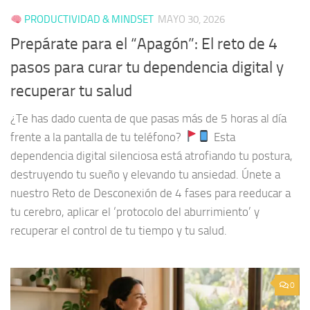
PRODUCTIVIDAD & MINDSET
MAYO 30, 2026
Prepárate para el “Apagón”: El reto de 4
pasos para curar tu dependencia digital y
recuperar tu salud
¿Te has dado cuenta de que pasas más de 5 horas al día
frente a la pantalla de tu teléfono?
Esta
dependencia digital silenciosa está atrofiando tu postura,
destruyendo tu sueño y elevando tu ansiedad. Únete a
nuestro Reto de Desconexión de 4 fases para reeducar a
tu cerebro, aplicar el ‘protocolo del aburrimiento’ y
recuperar el control de tu tiempo y tu salud.
0