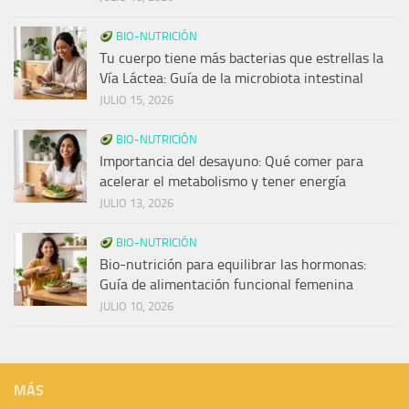
BIO-NUTRICIÓN
Tu cuerpo tiene más bacterias que estrellas la
Vía Láctea: Guía de la microbiota intestinal
JULIO 15, 2026
BIO-NUTRICIÓN
Importancia del desayuno: Qué comer para
acelerar el metabolismo y tener energía
JULIO 13, 2026
BIO-NUTRICIÓN
Bio-nutrición para equilibrar las hormonas:
Guía de alimentación funcional femenina
JULIO 10, 2026
MÁS