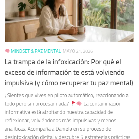
MINDSET & PAZ MENTAL
MAYO 21, 2026
La trampa de la infoxicación: Por qué el
exceso de información te está volviendo
impulsiva (y cómo recuperar tu paz mental)
¿Sientes que vives en piloto automático, reaccionando a
todo pero sin procesar nada?
La contaminación
informativa está atrofiando nuestra capacidad de
reflexionar, volviéndonos más impulsivas y menos
analíticas. Acompaña a Daniela en su proceso de
desintoxicación digital y descubre 5 estrategias prácticas