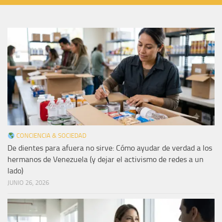
CONCIENCIA & SOCIEDAD
De dientes para afuera no sirve: Cómo ayudar de verdad a los
hermanos de Venezuela (y dejar el activismo de redes a un
lado)
JUNIO 26, 2026