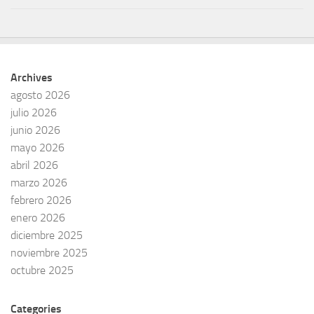
Archives
agosto 2026
julio 2026
junio 2026
mayo 2026
abril 2026
marzo 2026
febrero 2026
enero 2026
diciembre 2025
noviembre 2025
octubre 2025
Categories