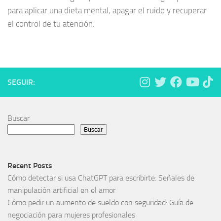
para aplicar una dieta mental, apagar el ruido y recuperar
el control de tu atención.
SEGUIR:
Buscar
Buscar
Recent Posts
Cómo detectar si usa ChatGPT para escribirte: Señales de
manipulación artificial en el amor
Cómo pedir un aumento de sueldo con seguridad: Guía de
negociación para mujeres profesionales