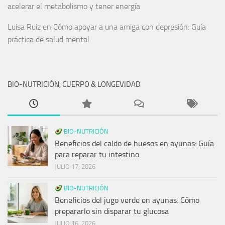
acelerar el metabolismo y tener energía
Luisa Ruiz
en
Cómo apoyar a una amiga con depresión: Guía
práctica de salud mental
BIO-NUTRICIÓN, CUERPO & LONGEVIDAD
BIO-NUTRICIÓN
Beneficios del caldo de huesos en ayunas: Guía
para reparar tu intestino
JULIO 17, 2026
BIO-NUTRICIÓN
Beneficios del jugo verde en ayunas: Cómo
prepararlo sin disparar tu glucosa
JULIO 16, 2026