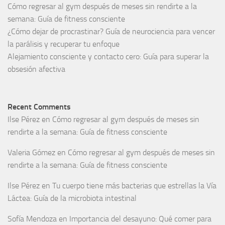
Cómo regresar al gym después de meses sin rendirte a la
semana: Guía de fitness consciente
¿Cómo dejar de procrastinar? Guía de neurociencia para vencer
la parálisis y recuperar tu enfoque
Alejamiento consciente y contacto cero: Guía para superar la
obsesión afectiva
Recent Comments
Ilse Pérez
en
Cómo regresar al gym después de meses sin
rendirte a la semana: Guía de fitness consciente
Valeria Gómez
en
Cómo regresar al gym después de meses sin
rendirte a la semana: Guía de fitness consciente
Ilse Pérez
en
Tu cuerpo tiene más bacterias que estrellas la Vía
Láctea: Guía de la microbiota intestinal
Sofía Mendoza
en
Importancia del desayuno: Qué comer para