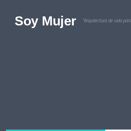
Bajo el contenido
Soy Mujer
"Arquitectura de vida par