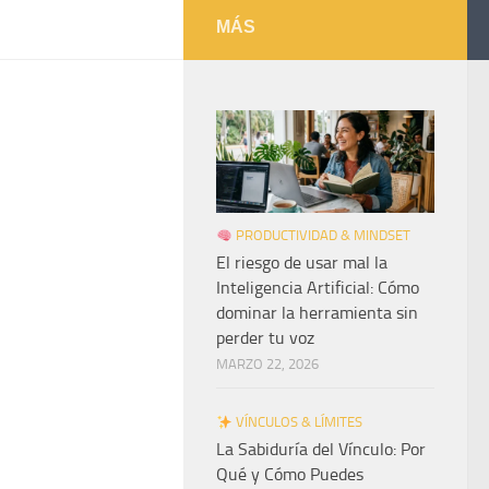
MÁS
PRODUCTIVIDAD & MINDSET
El riesgo de usar mal la
Inteligencia Artificial: Cómo
dominar la herramienta sin
perder tu voz
MARZO 22, 2026
VÍNCULOS & LÍMITES
La Sabiduría del Vínculo: Por
Qué y Cómo Puedes