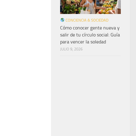
CONCIENCIA & SOCIEDAD
Cómo conocer gente nueva y
salir de tu círculo social: Guía
para vencer la soledad
JULIO 9, 2026