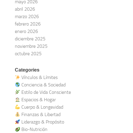
mayo 2026
abril 2026
marzo 2026
febrero 2026
enero 2026
diciembre 2025
noviembre 2025
octubre 2025
Categories
Vínculos & Límites
Conciencia & Sociedad
Estilo de Vida Consciente
Espacios & Hogar
Cuerpo & Longevidad
Finanzas & Libertad
Liderazgo & Propósito
Bio-Nutrición