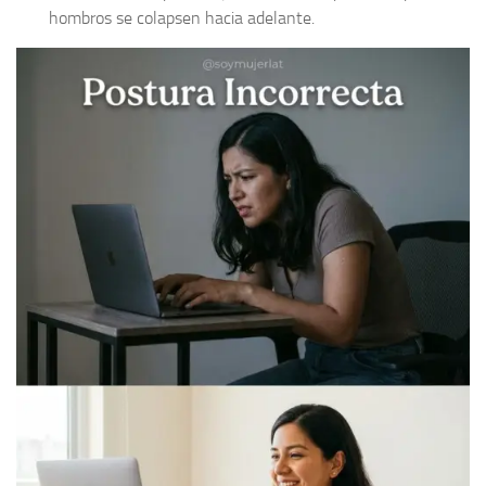
hombros se colapsen hacia adelante.