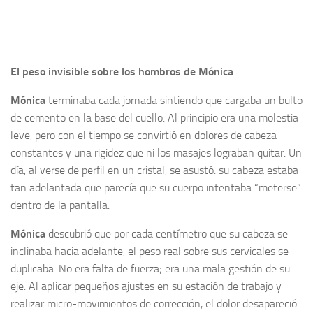
El peso invisible sobre los hombros de Mónica
Mónica
terminaba cada jornada sintiendo que cargaba un bulto
de cemento en la base del cuello. Al principio era una molestia
leve, pero con el tiempo se convirtió en dolores de cabeza
constantes y una rigidez que ni los masajes lograban quitar. Un
día, al verse de perfil en un cristal, se asustó: su cabeza estaba
tan adelantada que parecía que su cuerpo intentaba “meterse”
dentro de la pantalla.
Mónica
descubrió que por cada centímetro que su cabeza se
inclinaba hacia adelante, el peso real sobre sus cervicales se
duplicaba. No era falta de fuerza; era una mala gestión de su
eje. Al aplicar pequeños ajustes en su estación de trabajo y
realizar micro-movimientos de corrección, el dolor desapareció