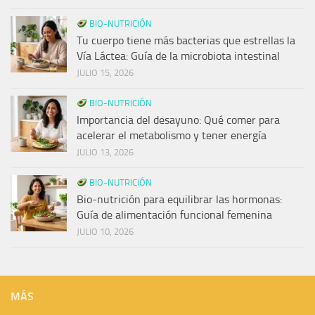
BIO-NUTRICIÓN
Tu cuerpo tiene más bacterias que estrellas la
Vía Láctea: Guía de la microbiota intestinal
JULIO 15, 2026
BIO-NUTRICIÓN
Importancia del desayuno: Qué comer para
acelerar el metabolismo y tener energía
JULIO 13, 2026
BIO-NUTRICIÓN
Bio-nutrición para equilibrar las hormonas:
Guía de alimentación funcional femenina
JULIO 10, 2026
MÁS