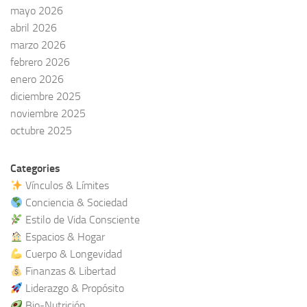
mayo 2026
abril 2026
marzo 2026
febrero 2026
enero 2026
diciembre 2025
noviembre 2025
octubre 2025
Categories
Vínculos & Límites
Conciencia & Sociedad
Estilo de Vida Consciente
Espacios & Hogar
Cuerpo & Longevidad
Finanzas & Libertad
Liderazgo & Propósito
Bio-Nutrición