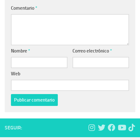
Comentario
*
Nombre
*
Correo electrónico
*
Web
SEGUIR: