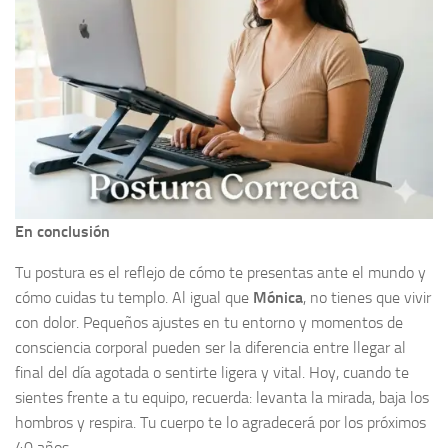
En conclusión
Tu postura es el reflejo de cómo te presentas ante el mundo y
cómo cuidas tu templo. Al igual que
Mónica
, no tienes que vivir
con dolor. Pequeños ajustes en tu entorno y momentos de
consciencia corporal pueden ser la diferencia entre llegar al
final del día agotada o sentirte ligera y vital. Hoy, cuando te
sientes frente a tu equipo, recuerda: levanta la mirada, baja los
hombros y respira. Tu cuerpo te lo agradecerá por los próximos
40 años.