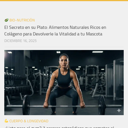
BIO-NUTRICIÓN
El Secreto en su Plato: Alimentos Naturales Ricos en
Colágeno para Devolverle la Vitalidad a tu Mascota
DICIEMBRE 16, 2025
CUERPO & LONGEVIDAD