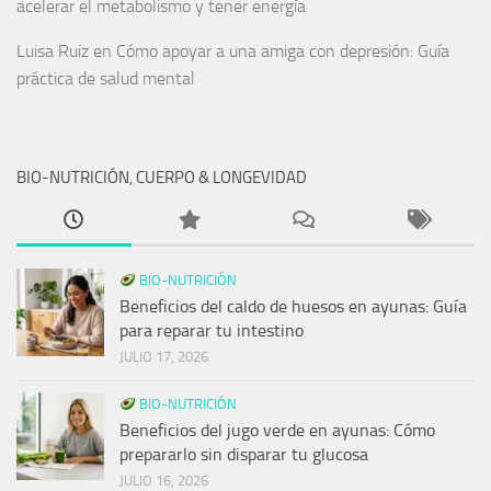
acelerar el metabolismo y tener energía
Luisa Ruiz
en
Cómo apoyar a una amiga con depresión: Guía
práctica de salud mental
BIO-NUTRICIÓN, CUERPO & LONGEVIDAD
BIO-NUTRICIÓN
Beneficios del caldo de huesos en ayunas: Guía
para reparar tu intestino
JULIO 17, 2026
BIO-NUTRICIÓN
Beneficios del jugo verde en ayunas: Cómo
prepararlo sin disparar tu glucosa
JULIO 16, 2026