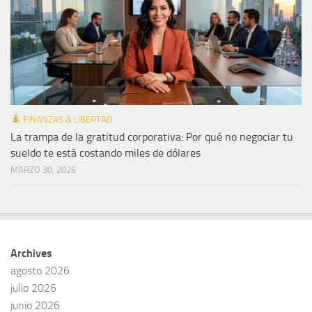
FINANZAS & LIBERTAD
La trampa de la gratitud corporativa: Por qué no negociar tu
sueldo te está costando miles de dólares
MARZO 30, 2026
Archives
agosto 2026
julio 2026
junio 2026