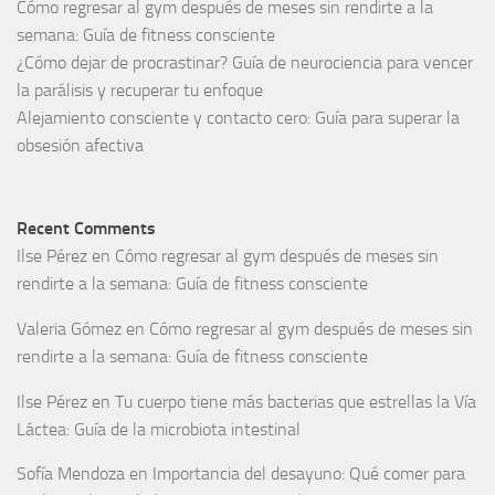
Cómo regresar al gym después de meses sin rendirte a la
semana: Guía de fitness consciente
¿Cómo dejar de procrastinar? Guía de neurociencia para vencer
la parálisis y recuperar tu enfoque
Alejamiento consciente y contacto cero: Guía para superar la
obsesión afectiva
Recent Comments
Ilse Pérez
en
Cómo regresar al gym después de meses sin
rendirte a la semana: Guía de fitness consciente
Valeria Gómez
en
Cómo regresar al gym después de meses sin
rendirte a la semana: Guía de fitness consciente
Ilse Pérez
en
Tu cuerpo tiene más bacterias que estrellas la Vía
Láctea: Guía de la microbiota intestinal
Sofía Mendoza
en
Importancia del desayuno: Qué comer para