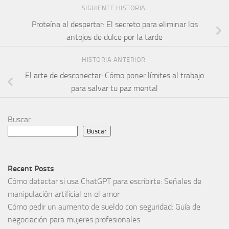
SIGUIENTE HISTORIA
Proteína al despertar: El secreto para eliminar los
antojos de dulce por la tarde
HISTORIA ANTERIOR
El arte de desconectar: Cómo poner límites al trabajo
para salvar tu paz mental
Buscar
Buscar
Recent Posts
Cómo detectar si usa ChatGPT para escribirte: Señales de
manipulación artificial en el amor
Cómo pedir un aumento de sueldo con seguridad: Guía de
negociación para mujeres profesionales