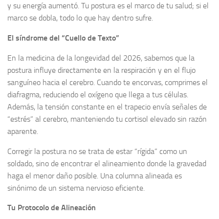
y su energía aumentó. Tu postura es el marco de tu salud; si el
marco se dobla, todo lo que hay dentro sufre.
El síndrome del “Cuello de Texto”
En la medicina de la longevidad del 2026, sabemos que la
postura influye directamente en la respiración y en el flujo
sanguíneo hacia el cerebro. Cuando te encorvas, comprimes el
diafragma, reduciendo el oxígeno que llega a tus células.
Además, la tensión constante en el trapecio envía señales de
“estrés” al cerebro, manteniendo tu cortisol elevado sin razón
aparente.
Corregir la postura no se trata de estar “rígida” como un
soldado, sino de encontrar el alineamiento donde la gravedad
haga el menor daño posible. Una columna alineada es
sinónimo de un sistema nervioso eficiente.
Tu Protocolo de Alineación