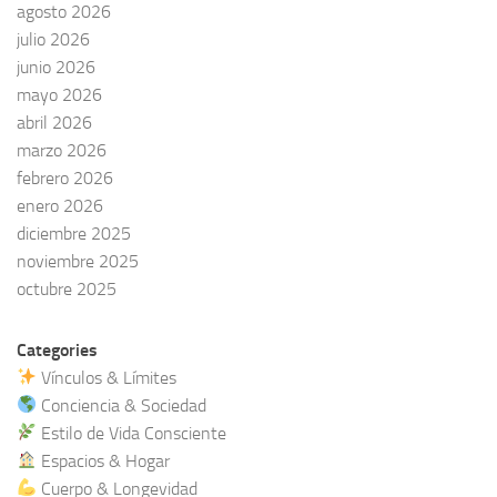
agosto 2026
julio 2026
junio 2026
mayo 2026
abril 2026
marzo 2026
febrero 2026
enero 2026
diciembre 2025
noviembre 2025
octubre 2025
Categories
Vínculos & Límites
Conciencia & Sociedad
Estilo de Vida Consciente
Espacios & Hogar
Cuerpo & Longevidad