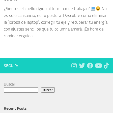
¿Sientes el cuello rígido al terminar de trabajar?
No
es solo cansancio, es tu postura. Descubre cómo eliminar
la ‘joroba de laptop’, corregir tu eje y recuperar tu energía
con ajustes sencillos que tu columna amará. ¡Es hora de
caminar erguida!
SEGUIR:
Buscar
Buscar
Recent Posts