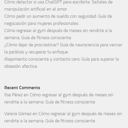
Cómo detectar si usa ChatGPT para escribirte: Señales de
manipulación artificial en el amor
Cómo pedir un aumento de sueldo con seguridad: Guía de
negociación para mujeres profesionales
Cómo regresar al gym después de meses sin rendirte a la
semana: Guía de fitness consciente
¿Cómo dejar de procrastinar? Guía de neurociencia para vencer
la parálisis y recuperar tu enfoque
Alejamiento consciente y contacto cero: Guía para superar la
obsesión afectiva
Recent Comments
Ilse Pérez
en
Cómo regresar al gym después de meses sin
rendirte a la semana: Guía de fitness consciente
Valeria Gómez
en
Cómo regresar al gym después de meses sin
rendirte a la semana: Guía de fitness consciente