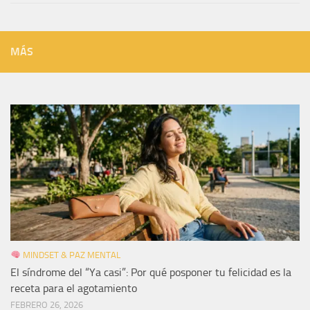
MÁS
MINDSET & PAZ MENTAL
El síndrome del “Ya casi”: Por qué posponer tu felicidad es la
receta para el agotamiento
FEBRERO 26, 2026