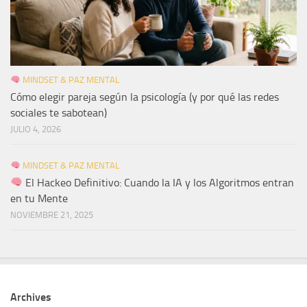
MINDSET & PAZ MENTAL
Cómo elegir pareja según la psicología (y por qué las redes
sociales te sabotean)
JULIO 4, 2026
MINDSET & PAZ MENTAL
El Hackeo Definitivo: Cuando la IA y los Algoritmos entran
en tu Mente
NOVIEMBRE 21, 2025
Archives