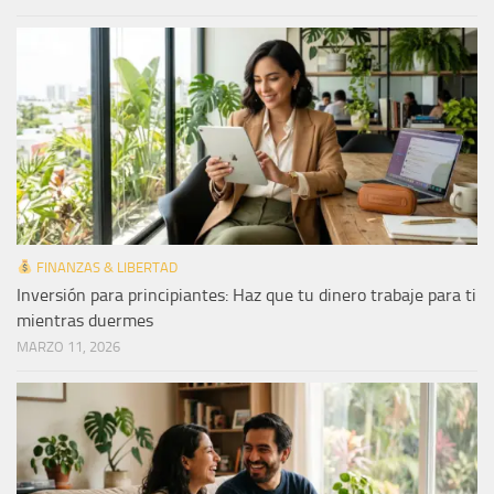
FINANZAS & LIBERTAD
Inversión para principiantes: Haz que tu dinero trabaje para ti
mientras duermes
MARZO 11, 2026