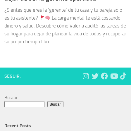
¿Sientes que eres la ‘gerente’ de tu casa y tu pareja solo
es tu asistente?
La carga mental te está costando
dinero y salud. Descubre cómo Valeria auditó las tareas de
su hogar para dejar de planear la vida de todos y recuperar
su propio tiempo libre.
SEGUIR:
Buscar
Buscar
Recent Posts