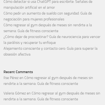
Cómo detectar si usa ChatGPT para escribirte: Señales de
manipulación artificial en el amor
Cómo pedir un aumento de sueldo con seguridad: Guía de
negociación para mujeres profesionales
Cómo regresar al gym después de meses sin rendirte a la
semana: Guía de fitness consciente
¿Cómo dejar de procrastinar? Guía de neurociencia para vencer
la parálisis y recuperar tu enfoque
Alejamiento consciente y contacto cero: Guía para superar la
obsesión afectiva
Recent Comments
Ilse Pérez
en
Cómo regresar al gym después de meses sin
rendirte a la semana: Guía de fitness consciente
Valeria Gómez
en
Cómo regresar al gym después de meses sin
rendirte a la semana: Guía de fitness consciente