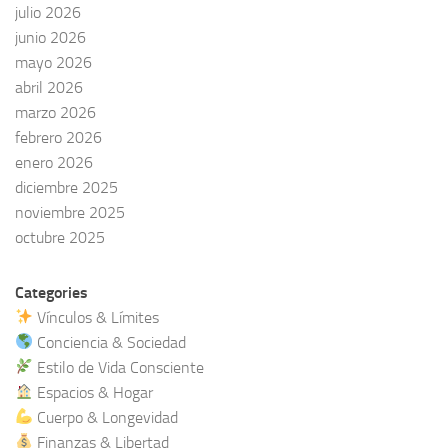
julio 2026
junio 2026
mayo 2026
abril 2026
marzo 2026
febrero 2026
enero 2026
diciembre 2025
noviembre 2025
octubre 2025
Categories
Vínculos & Límites
Conciencia & Sociedad
Estilo de Vida Consciente
Espacios & Hogar
Cuerpo & Longevidad
Finanzas & Libertad