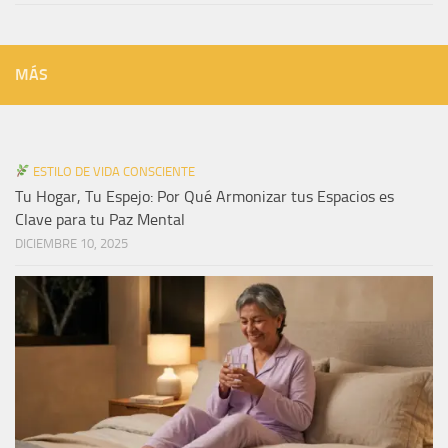
MÁS
ESTILO DE VIDA CONSCIENTE
Tu Hogar, Tu Espejo: Por Qué Armonizar tus Espacios es
Clave para tu Paz Mental
DICIEMBRE 10, 2025