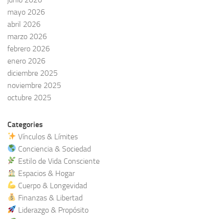
mayo 2026
abril 2026
marzo 2026
febrero 2026
enero 2026
diciembre 2025
noviembre 2025
octubre 2025
Categories
Vínculos & Límites
Conciencia & Sociedad
Estilo de Vida Consciente
Espacios & Hogar
Cuerpo & Longevidad
Finanzas & Libertad
Liderazgo & Propósito