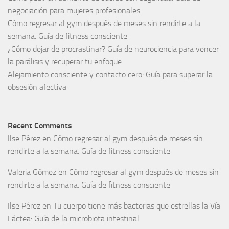
negociación para mujeres profesionales
Cómo regresar al gym después de meses sin rendirte a la
semana: Guía de fitness consciente
¿Cómo dejar de procrastinar? Guía de neurociencia para vencer
la parálisis y recuperar tu enfoque
Alejamiento consciente y contacto cero: Guía para superar la
obsesión afectiva
Recent Comments
Ilse Pérez
en
Cómo regresar al gym después de meses sin
rendirte a la semana: Guía de fitness consciente
Valeria Gómez
en
Cómo regresar al gym después de meses sin
rendirte a la semana: Guía de fitness consciente
Ilse Pérez
en
Tu cuerpo tiene más bacterias que estrellas la Vía
Láctea: Guía de la microbiota intestinal