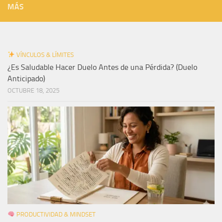
MÁS
VÍNCULOS & LÍMITES
¿Es Saludable Hacer Duelo Antes de una Pérdida? (Duelo
Anticipado)
OCTUBRE 18, 2025
PRODUCTIVIDAD & MINDSET