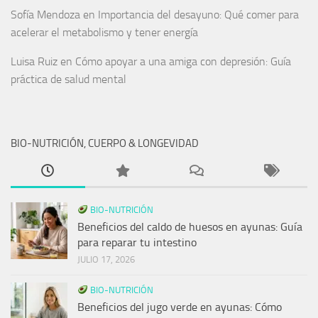
Sofía Mendoza
en
Importancia del desayuno: Qué comer para
acelerar el metabolismo y tener energía
Luisa Ruiz
en
Cómo apoyar a una amiga con depresión: Guía
práctica de salud mental
BIO-NUTRICIÓN, CUERPO & LONGEVIDAD
BIO-NUTRICIÓN
Beneficios del caldo de huesos en ayunas: Guía
para reparar tu intestino
JULIO 17, 2026
BIO-NUTRICIÓN
Beneficios del jugo verde en ayunas: Cómo