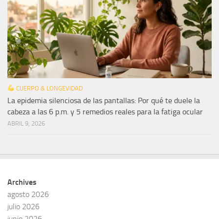
CUERPO & LONGEVIDAD
La epidemia silenciosa de las pantallas: Por qué te duele la
cabeza a las 6 p.m. y 5 remedios reales para la fatiga ocular
ABRIL 9, 2026
Archives
agosto 2026
julio 2026
junio 2026