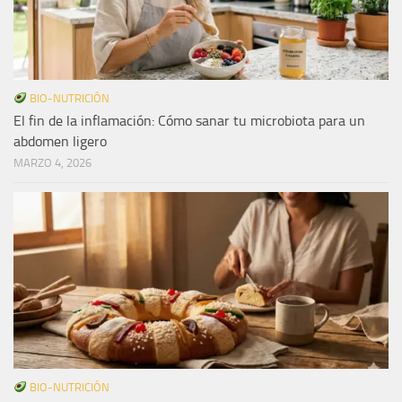
BIO-NUTRICIÓN
El fin de la inflamación: Cómo sanar tu microbiota para un
abdomen ligero
MARZO 4, 2026
BIO-NUTRICIÓN