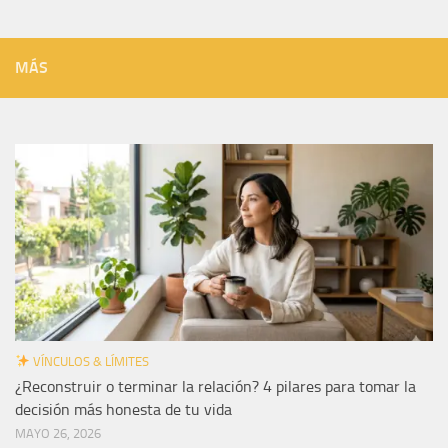
MÁS
VÍNCULOS & LÍMITES
¿Reconstruir o terminar la relación? 4 pilares para tomar la
decisión más honesta de tu vida
MAYO 26, 2026