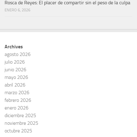
Rosca de Reyes: El placer de compartir sin el peso de la culpa
ENERO 6, 2026
Archives
agosto 2026
julio 2026
junio 2026
mayo 2026
abril 2026
marzo 2026
febrero 2026
enero 2026
diciembre 2025
noviembre 2025
octubre 2025