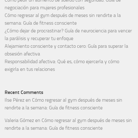
negociación para mujeres profesionales
Cómo regresar al gym después de meses sin rendirte a la
semana: Guía de fitness consciente
¿Cómo dejar de procrastinar? Guía de neurociencia para vencer
la parálisis y recuperar tu enfoque
Alejamiento consciente y contacto cero: Guía para superar la
obsesión afectiva
Responsabilidad afectiva: Qué es, cómo ejercerla y cómo
exigirla en tus relaciones
Recent Comments
Ilse Pérez
en
Cómo regresar al gym después de meses sin
rendirte a la semana: Guía de fitness consciente
Valeria Gómez
en
Cómo regresar al gym después de meses sin
rendirte a la semana: Guía de fitness consciente