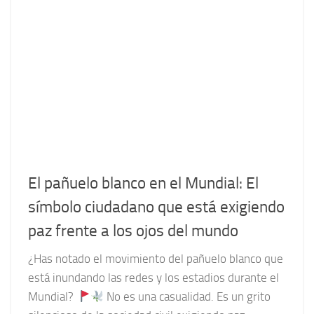
El pañuelo blanco en el Mundial: El
símbolo ciudadano que está exigiendo
paz frente a los ojos del mundo
¿Has notado el movimiento del pañuelo blanco que
está inundando las redes y los estadios durante el
Mundial?
No es una casualidad. Es un grito