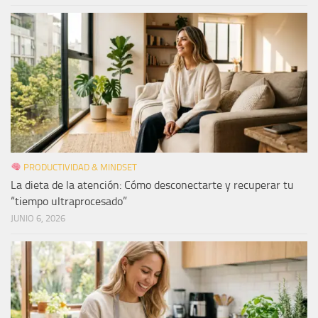
PRODUCTIVIDAD & MINDSET
La dieta de la atención: Cómo desconectarte y recuperar tu
“tiempo ultraprocesado”
JUNIO 6, 2026