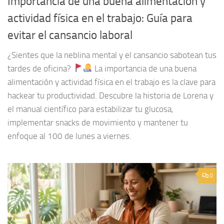
Importancia de una buena alimentación y
actividad física en el trabajo: Guía para
evitar el cansancio laboral
¿Sientes que la neblina mental y el cansancio sabotean tus
tardes de oficina?
La importancia de una buena
alimentación y actividad física en el trabajo es la clave para
hackear tu productividad. Descubre la historia de Lorena y
el manual científico para estabilizar tu glucosa,
implementar snacks de movimiento y mantener tu
enfoque al 100 de lunes a viernes.
0