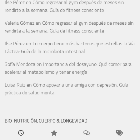
Ilse Pérez
en
Cómo regresar al gym después de meses sin
rendirte a la semana: Guía de fitness consciente
Valeria Gómez
en
Cómo regresar al gym después de meses sin
rendirte a la semana: Guía de fitness consciente
Ilse Pérez
en
Tu cuerpo tiene más bacterias que estrellas la Vía
Láctea: Guía de la microbiota intestinal
Sofía Mendoza
en
Importancia del desayuno: Qué comer para
acelerar el metabolismo y tener energía
Luisa Ruiz
en
Cómo apoyar a una amiga con depresión: Guía
práctica de salud mental
BIO-NUTRICIÓN, CUERPO & LONGEVIDAD