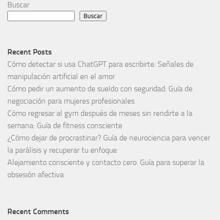
Buscar
Buscar
Recent Posts
Cómo detectar si usa ChatGPT para escribirte: Señales de
manipulación artificial en el amor
Cómo pedir un aumento de sueldo con seguridad: Guía de
negociación para mujeres profesionales
Cómo regresar al gym después de meses sin rendirte a la
semana: Guía de fitness consciente
¿Cómo dejar de procrastinar? Guía de neurociencia para vencer
la parálisis y recuperar tu enfoque
Alejamiento consciente y contacto cero: Guía para superar la
obsesión afectiva
Recent Comments