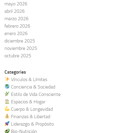
mayo 2026
abril 2026
marzo 2026
febrero 2026
enero 2026
diciembre 2025
noviembre 2025
octubre 2025
Categories
Vínculos & Límites
Conciencia & Sociedad
Estilo de Vida Consciente
Espacios & Hogar
Cuerpo & Longevidad
Finanzas & Libertad
Liderazgo & Propósito
Bio-Nutrición