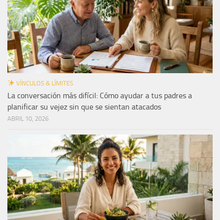
VÍNCULOS & LÍMITES
La conversación más difícil: Cómo ayudar a tus padres a
planificar su vejez sin que se sientan atacados
ABRIL 10, 2026