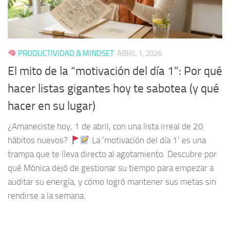
PRODUCTIVIDAD & MINDSET
ABRIL 1, 2026
El mito de la “motivación del día 1”: Por qué
hacer listas gigantes hoy te sabotea (y qué
hacer en su lugar)
¿Amaneciste hoy, 1 de abril, con una lista irreal de 20
hábitos nuevos?
La ‘motivación del día 1’ es una
trampa que te lleva directo al agotamiento. Descubre por
qué Mónica dejó de gestionar su tiempo para empezar a
auditar su energía, y cómo logró mantener sus metas sin
rendirse a la semana.