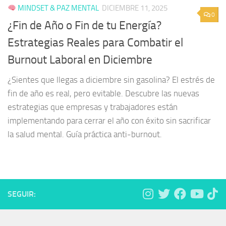
MINDSET & PAZ MENTAL
DICIEMBRE 11, 2025
0
¿Fin de Año o Fin de tu Energía?
Estrategias Reales para Combatir el
Burnout Laboral en Diciembre
¿Sientes que llegas a diciembre sin gasolina? El estrés de
fin de año es real, pero evitable. Descubre las nuevas
estrategias que empresas y trabajadores están
implementando para cerrar el año con éxito sin sacrificar
la salud mental. Guía práctica anti-burnout.
SEGUIR: