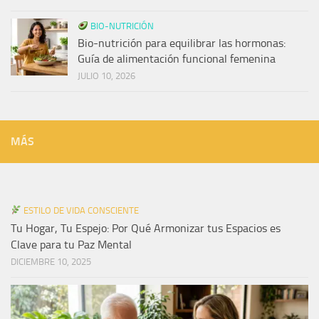
BIO-NUTRICIÓN
Bio-nutrición para equilibrar las hormonas:
Guía de alimentación funcional femenina
JULIO 10, 2026
MÁS
ESTILO DE VIDA CONSCIENTE
Tu Hogar, Tu Espejo: Por Qué Armonizar tus Espacios es
Clave para tu Paz Mental
DICIEMBRE 10, 2025