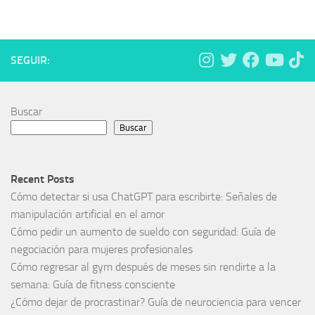
SEGUIR:
Buscar
Buscar
Recent Posts
Cómo detectar si usa ChatGPT para escribirte: Señales de
manipulación artificial en el amor
Cómo pedir un aumento de sueldo con seguridad: Guía de
negociación para mujeres profesionales
Cómo regresar al gym después de meses sin rendirte a la
semana: Guía de fitness consciente
¿Cómo dejar de procrastinar? Guía de neurociencia para vencer