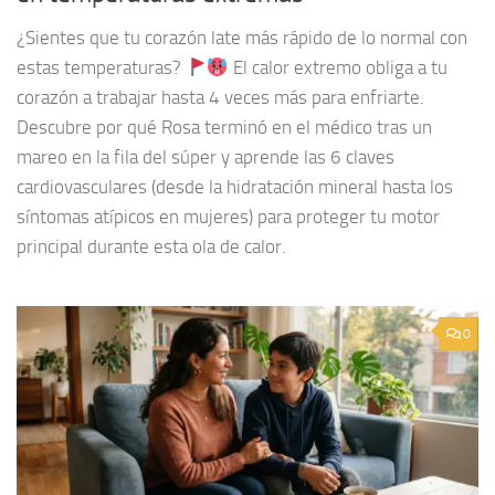
¿Sientes que tu corazón late más rápido de lo normal con
estas temperaturas?
El calor extremo obliga a tu
corazón a trabajar hasta 4 veces más para enfriarte.
Descubre por qué Rosa terminó en el médico tras un
mareo en la fila del súper y aprende las 6 claves
cardiovasculares (desde la hidratación mineral hasta los
síntomas atípicos en mujeres) para proteger tu motor
principal durante esta ola de calor.
0