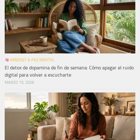
MINDSET & PAZ MENTAL
El detox de dopamina de fin de semana: Cómo apagar el ruido
digital para volver a escucharte
MARZO 15, 2026