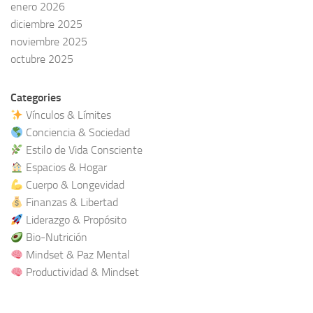
enero 2026
diciembre 2025
noviembre 2025
octubre 2025
Categories
Vínculos & Límites
Conciencia & Sociedad
Estilo de Vida Consciente
Espacios & Hogar
Cuerpo & Longevidad
Finanzas & Libertad
Liderazgo & Propósito
Bio-Nutrición
Mindset & Paz Mental
Productividad & Mindset