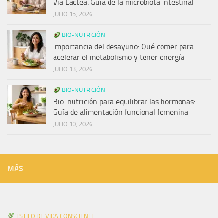
Vía Láctea: Guía de la microbiota intestinal
JULIO 15, 2026
BIO-NUTRICIÓN
Importancia del desayuno: Qué comer para
acelerar el metabolismo y tener energía
JULIO 13, 2026
BIO-NUTRICIÓN
Bio-nutrición para equilibrar las hormonas:
Guía de alimentación funcional femenina
JULIO 10, 2026
MÁS
ESTILO DE VIDA CONSCIENTE