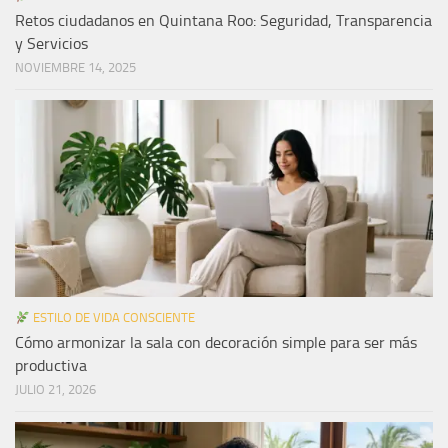
Retos ciudadanos en Quintana Roo: Seguridad, Transparencia
y Servicios
NOVIEMBRE 14, 2025
ESTILO DE VIDA CONSCIENTE
Cómo armonizar la sala con decoración simple para ser más
productiva
JULIO 21, 2026