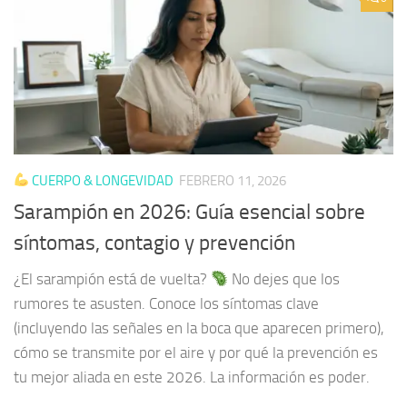
CUERPO & LONGEVIDAD
FEBRERO 11, 2026
Sarampión en 2026: Guía esencial sobre
síntomas, contagio y prevención
¿El sarampión está de vuelta?
No dejes que los
rumores te asusten. Conoce los síntomas clave
(incluyendo las señales en la boca que aparecen primero),
cómo se transmite por el aire y por qué la prevención es
tu mejor aliada en este 2026. La información es poder.