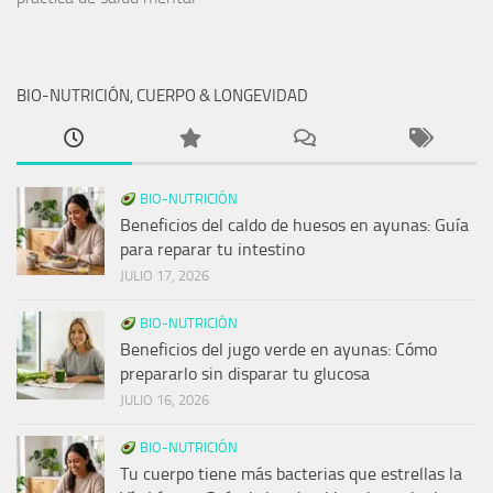
BIO-NUTRICIÓN, CUERPO & LONGEVIDAD
BIO-NUTRICIÓN
Beneficios del caldo de huesos en ayunas: Guía
para reparar tu intestino
JULIO 17, 2026
BIO-NUTRICIÓN
Beneficios del jugo verde en ayunas: Cómo
prepararlo sin disparar tu glucosa
JULIO 16, 2026
BIO-NUTRICIÓN
Tu cuerpo tiene más bacterias que estrellas la