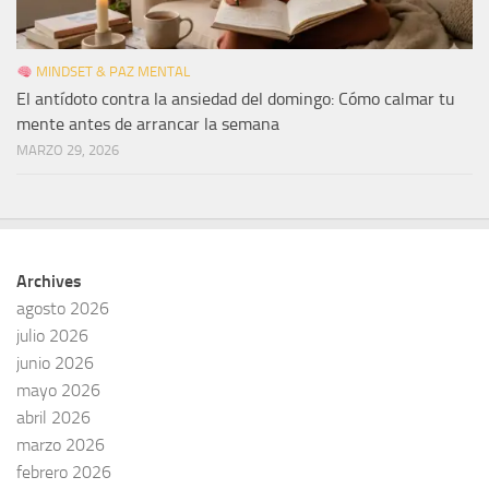
MINDSET & PAZ MENTAL
El antídoto contra la ansiedad del domingo: Cómo calmar tu
mente antes de arrancar la semana
MARZO 29, 2026
Archives
agosto 2026
julio 2026
junio 2026
mayo 2026
abril 2026
marzo 2026
febrero 2026