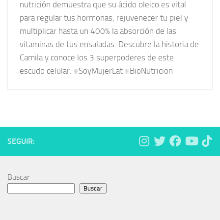
nutrición demuestra que su ácido oleico es vital
para regular tus hormonas, rejuvenecer tu piel y
multiplicar hasta un 400% la absorción de las
vitaminas de tus ensaladas. Descubre la historia de
Camila y conoce los 3 superpoderes de este
escudo celular. #SoyMujerLat #BioNutricion
SEGUIR:
Buscar
Buscar