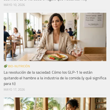
MAYO 10, 2026
BIO-NUTRICIÓN
La revolución de la saciedad: Cómo los GLP-1 le están
quitando el hambre a la industria de la comida (y qué significa
para ti)
MAYO 17, 2026