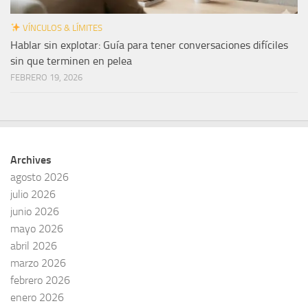
VÍNCULOS & LÍMITES
Hablar sin explotar: Guía para tener conversaciones difíciles
sin que terminen en pelea
FEBRERO 19, 2026
Archives
agosto 2026
julio 2026
junio 2026
mayo 2026
abril 2026
marzo 2026
febrero 2026
enero 2026