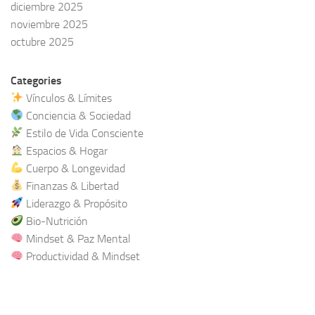
diciembre 2025
noviembre 2025
octubre 2025
Categories
Vínculos & Límites
Conciencia & Sociedad
Estilo de Vida Consciente
Espacios & Hogar
Cuerpo & Longevidad
Finanzas & Libertad
Liderazgo & Propósito
Bio-Nutrición
Mindset & Paz Mental
Productividad & Mindset