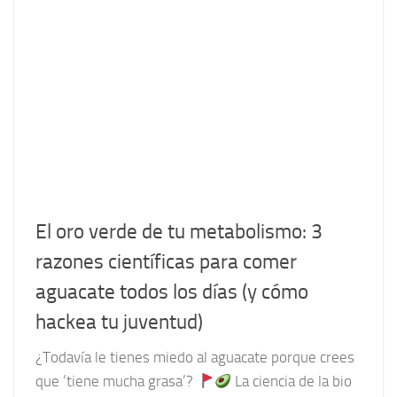
El oro verde de tu metabolismo: 3
razones científicas para comer
aguacate todos los días (y cómo
hackea tu juventud)
¿Todavía le tienes miedo al aguacate porque crees
que ‘tiene mucha grasa’?
La ciencia de la bio