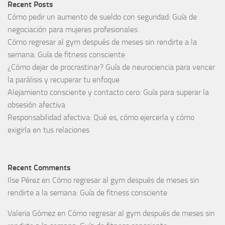
Recent Posts
Cómo pedir un aumento de sueldo con seguridad: Guía de
negociación para mujeres profesionales
Cómo regresar al gym después de meses sin rendirte a la
semana: Guía de fitness consciente
¿Cómo dejar de procrastinar? Guía de neurociencia para vencer
la parálisis y recuperar tu enfoque
Alejamiento consciente y contacto cero: Guía para superar la
obsesión afectiva
Responsabilidad afectiva: Qué es, cómo ejercerla y cómo
exigirla en tus relaciones
Recent Comments
Ilse Pérez
en
Cómo regresar al gym después de meses sin
rendirte a la semana: Guía de fitness consciente
Valeria Gómez
en
Cómo regresar al gym después de meses sin