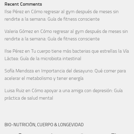
Recent Comments
Ilse Pérez
en
Cómo regresar al gym después de meses sin
rendirte a la semana: Guía de fitness consciente
Valeria Gómez
en
Cómo regresar al gym después de meses sin
rendirte a la semana: Guía de fitness consciente
Ilse Pérez
en
Tu cuerpo tiene más bacterias que estrellas la Vía
Láctea: Guía de la microbiota intestinal
Sofía Mendoza
en
Importancia del desayuno: Qué comer para
acelerar el metabolismo y tener energía
Luisa Ruiz
en
Cómo apoyar a una amiga con depresión: Guía
práctica de salud mental
BIO-NUTRICIÓN, CUERPO & LONGEVIDAD