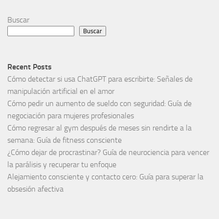
Buscar
Buscar
Recent Posts
Cómo detectar si usa ChatGPT para escribirte: Señales de
manipulación artificial en el amor
Cómo pedir un aumento de sueldo con seguridad: Guía de
negociación para mujeres profesionales
Cómo regresar al gym después de meses sin rendirte a la
semana: Guía de fitness consciente
¿Cómo dejar de procrastinar? Guía de neurociencia para vencer
la parálisis y recuperar tu enfoque
Alejamiento consciente y contacto cero: Guía para superar la
obsesión afectiva