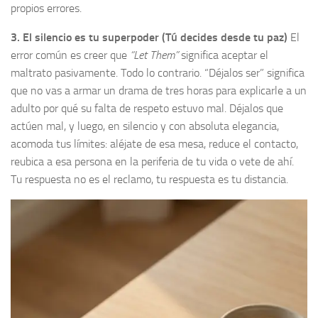
propios errores.
3. El silencio es tu superpoder (Tú decides desde tu paz)
El
error común es creer que
“Let Them”
significa aceptar el
maltrato pasivamente. Todo lo contrario. “Déjalos ser” significa
que no vas a armar un drama de tres horas para explicarle a un
adulto por qué su falta de respeto estuvo mal. Déjalos que
actúen mal, y luego, en silencio y con absoluta elegancia,
acomoda tus límites: aléjate de esa mesa, reduce el contacto,
reubica a esa persona en la periferia de tu vida o vete de ahí.
Tu respuesta no es el reclamo, tu respuesta es tu distancia.