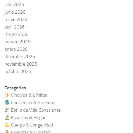
julio 2026
junio 2026
mayo 2026
abril 2026
marzo 2026
febrero 2026
enero 2026
diciembre 2025
noviembre 2025
octubre 2025
Categories
Vínculos & Límites
Conciencia & Sociedad
Estilo de Vida Consciente
Espacios & Hogar
Cuerpo & Longevidad
Finanzas & Libertad