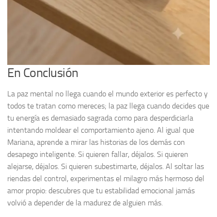
En Conclusión
La paz mental no llega cuando el mundo exterior es perfecto y
todos te tratan como mereces; la paz llega cuando decides que
tu energía es demasiado sagrada como para desperdiciarla
intentando moldear el comportamiento ajeno. Al igual que
Mariana, aprende a mirar las historias de los demás con
desapego inteligente. Si quieren fallar, déjalos. Si quieren
alejarse, déjalos. Si quieren subestimarte, déjalos. Al soltar las
riendas del control, experimentas el milagro más hermoso del
amor propio: descubres que tu estabilidad emocional jamás
volvió a depender de la madurez de alguien más.