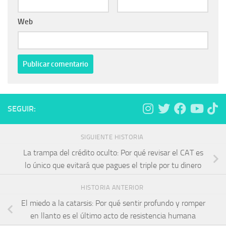
Web
SEGUIR:
SIGUIENTE HISTORIA
La trampa del crédito oculto: Por qué revisar el CAT es
lo único que evitará que pagues el triple por tu dinero
HISTORIA ANTERIOR
El miedo a la catarsis: Por qué sentir profundo y romper
en llanto es el último acto de resistencia humana