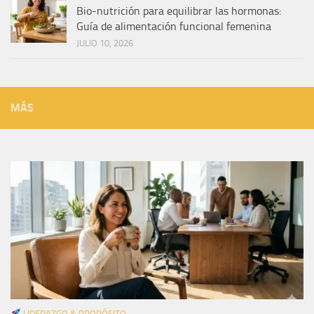
Bio-nutrición para equilibrar las hormonas:
Guía de alimentación funcional femenina
JULIO 10, 2026
MÁS
LIDERAZGO & PROPÓSITO