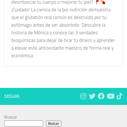
desintoxicar tu cuerpo o mejorar tu piel?
¡Cuidado! La ciencia de la bio nutrición demuestra
que el glutatión oral común es destruido por tu
estómago antes de ser absorbido. Descubre la
historia de Mónica y conoce las 3 verdades
bioquímicas para dejar de tirar tu dinero y aprender
a elevar este antioxidante maestro de forma real y
económica.
SEGUIR:
Buscar
Buscar