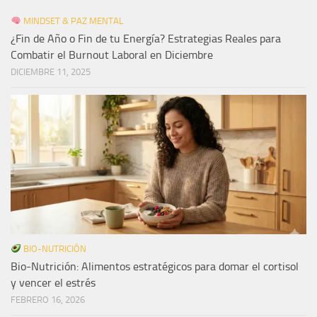
MINDSET & PAZ MENTAL
¿Fin de Año o Fin de tu Energía? Estrategias Reales para
Combatir el Burnout Laboral en Diciembre
DICIEMBRE 11, 2025
BIO-NUTRICIÓN
Bio-Nutrición: Alimentos estratégicos para domar el cortisol
y vencer el estrés
FEBRERO 16, 2026