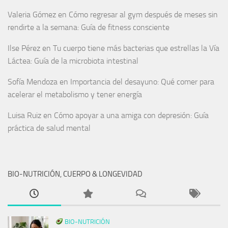
Valeria Gómez
en
Cómo regresar al gym después de meses sin
rendirte a la semana: Guía de fitness consciente
Ilse Pérez
en
Tu cuerpo tiene más bacterias que estrellas la Vía
Láctea: Guía de la microbiota intestinal
Sofía Mendoza
en
Importancia del desayuno: Qué comer para
acelerar el metabolismo y tener energía
Luisa Ruiz
en
Cómo apoyar a una amiga con depresión: Guía
práctica de salud mental
BIO-NUTRICIÓN, CUERPO & LONGEVIDAD
BIO-NUTRICIÓN