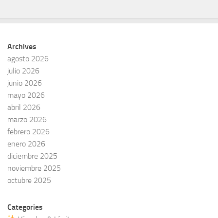
Archives
agosto 2026
julio 2026
junio 2026
mayo 2026
abril 2026
marzo 2026
febrero 2026
enero 2026
diciembre 2025
noviembre 2025
octubre 2025
Categories