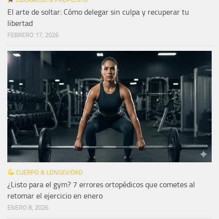
El arte de soltar: Cómo delegar sin culpa y recuperar tu
libertad
FEBRERO 17, 2026
CUERPO & LONGEVIDAD
¿Listo para el gym? 7 errores ortopédicos que cometes al
retomar el ejercicio en enero
ENERO 8, 2026