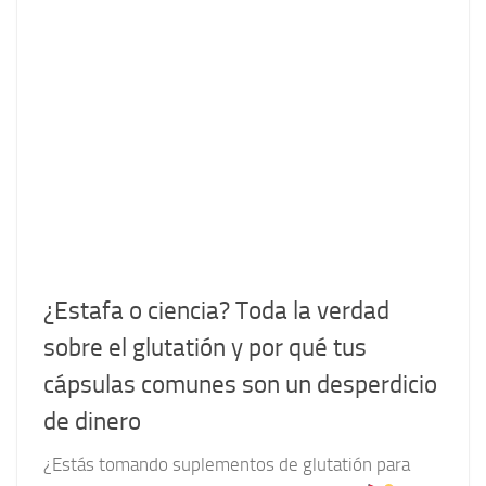
¿Estafa o ciencia? Toda la verdad
sobre el glutatión y por qué tus
cápsulas comunes son un desperdicio
de dinero
¿Estás tomando suplementos de glutatión para