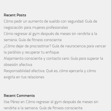
Recent Posts
Cómo pedir un aumento de sueldo con seguridad: Guía de
negociación para mujeres profesionales
Cómo regresar al gym después de meses sin rendirte a la
semana: Guía de fitness consciente
¿Cómo dejar de procrastinar? Guía de neurociencia para vencer
la parálisis y recuperar tu enfoque
Alejamiento consciente y contacto cero: Guía para superar la
obsesión afectiva
Responsabilidad afectiva: Qué es, cómo ejercerla y cómo
exigirla en tus relaciones
Recent Comments
Ilse Pérez
en
Cómo regresar al gym después de meses sin
rendirte a la semana: Guía de fitness consciente