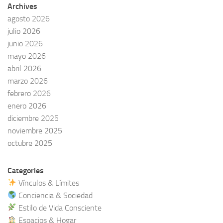
Archives
agosto 2026
julio 2026
junio 2026
mayo 2026
abril 2026
marzo 2026
febrero 2026
enero 2026
diciembre 2025
noviembre 2025
octubre 2025
Categories
Vínculos & Límites
Conciencia & Sociedad
Estilo de Vida Consciente
Espacios & Hogar