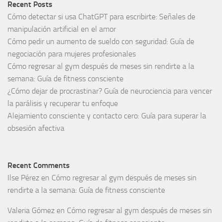
Recent Posts
Cómo detectar si usa ChatGPT para escribirte: Señales de
manipulación artificial en el amor
Cómo pedir un aumento de sueldo con seguridad: Guía de
negociación para mujeres profesionales
Cómo regresar al gym después de meses sin rendirte a la
semana: Guía de fitness consciente
¿Cómo dejar de procrastinar? Guía de neurociencia para vencer
la parálisis y recuperar tu enfoque
Alejamiento consciente y contacto cero: Guía para superar la
obsesión afectiva
Recent Comments
Ilse Pérez
en
Cómo regresar al gym después de meses sin
rendirte a la semana: Guía de fitness consciente
Valeria Gómez
en
Cómo regresar al gym después de meses sin