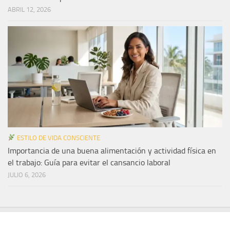
ABRIL 12, 2026
ESTILO DE VIDA CONSCIENTE
Importancia de una buena alimentación y actividad física en
el trabajo: Guía para evitar el cansancio laboral
JULIO 6, 2026