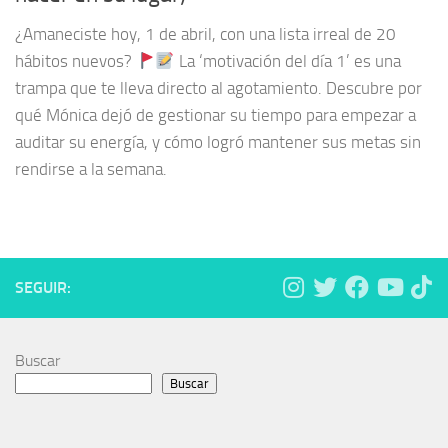
¿Amaneciste hoy, 1 de abril, con una lista irreal de 20
hábitos nuevos?
La ‘motivación del día 1’ es una
trampa que te lleva directo al agotamiento. Descubre por
qué Mónica dejó de gestionar su tiempo para empezar a
auditar su energía, y cómo logró mantener sus metas sin
rendirse a la semana.
SEGUIR:
Buscar
Buscar