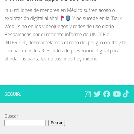
¡1.6 millones de menores en México sufren acoso o
explotación digital al año!
Y no sucede en la ‘Dark
Web’, sino en los videojuegos y redes de uso diario.
Respaldadas por el reciente informe de UNICEF e
INTERPOL, desmantelamos el mito del peligro oculto y te
compartimos los 3 escudos de prevención digital para
blindar las pantallas de tus hijos hoy mismo.
SEGUIR:
Buscar
Buscar