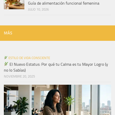
Guía de alimentación funcional femenina
JULIO 10, 2026
MÁS
ESTILO DE VIDA CONSCIENTE
El Nuevo Estatus: Por qué tu Calma es tu Mayor Logro (y
no lo Sabías)
NOVIEMBRE 20, 2025