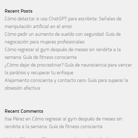
Recent Posts
Cómo detectar si usa ChatGPT para escribirte: Señales de
manipulación artificial en el amor
Cómo pedir un aumento de sueldo con seguridad: Guía de
negociación para mujeres profesionales
Cómo regresar al gym después de meses sin rendirte a la
semana: Guía de fitness consciente
¿Cómo dejar de procrastinar? Guía de neurociencia para vencer
la parálisis y recuperar tu enfoque
Alejamiento consciente y contacto cero: Guía para superar la
obsesión afectiva
Recent Comments
Ilse Pérez
en
Cómo regresar al gym después de meses sin
rendirte a la semana: Guía de fitness consciente