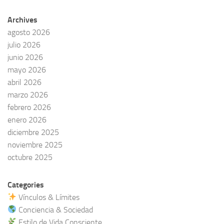
Archives
agosto 2026
julio 2026
junio 2026
mayo 2026
abril 2026
marzo 2026
febrero 2026
enero 2026
diciembre 2025
noviembre 2025
octubre 2025
Categories
Vínculos & Límites
Conciencia & Sociedad
Estilo de Vida Consciente