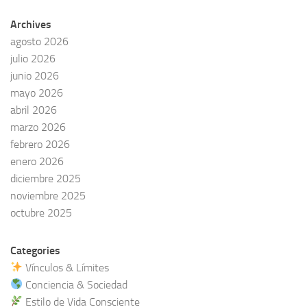
Archives
agosto 2026
julio 2026
junio 2026
mayo 2026
abril 2026
marzo 2026
febrero 2026
enero 2026
diciembre 2025
noviembre 2025
octubre 2025
Categories
Vínculos & Límites
Conciencia & Sociedad
Estilo de Vida Consciente