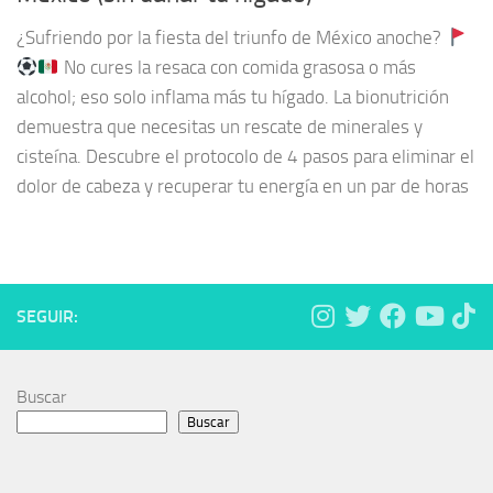
¿Sufriendo por la fiesta del triunfo de México anoche?
No cures la resaca con comida grasosa o más
alcohol; eso solo inflama más tu hígado. La bionutrición
demuestra que necesitas un rescate de minerales y
cisteína. Descubre el protocolo de 4 pasos para eliminar el
dolor de cabeza y recuperar tu energía en un par de horas
SEGUIR:
Buscar
Buscar