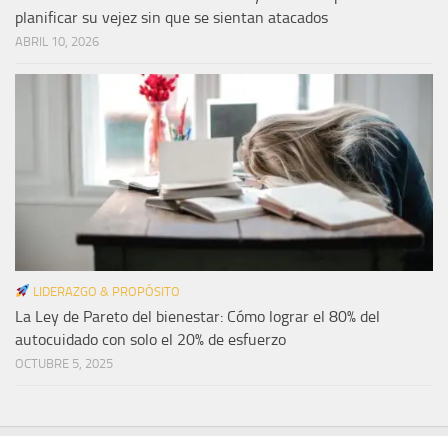
planificar su vejez sin que se sientan atacados
ABRIL 10, 2026
LIDERAZGO & PROPÓSITO
La Ley de Pareto del bienestar: Cómo lograr el 80% del
autocuidado con solo el 20% de esfuerzo
OCTUBRE 5, 2025