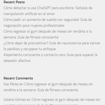
Recent Posts
Cómo detectar si usa ChatGPT para escribirte: Señales de
manipulación artificial en el amor
Cómo pedir un aumento de sueldo con seguridad: Guía de
negociación para mujeres profesionales
Cómo regresar al gym después de meses sin rendirte a la
semana: Guía de fitness consciente
¿Cómo dejar de procrastinar? Guía de neurociencia para vencer
la parálisis y recuperar tu enfoque
Alejamiento consciente y contacto cero: Guía para superar la
obsesión afectiva
Recent Comments
Ilse Pérez
en
Cómo regresar al gym después de meses sin
rendirte a la semana: Guía de fitness consciente
Valeria Gómez
en
Cómo regresar al gym después de meses sin