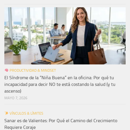
PRODUCTIVIDAD & MINDSET
El Síndrome de la “Niña Buena” en la oficina: Por qué tu
incapacidad para decir NO te está costando la salud (y tu
ascenso)
MAYO 7, 2026
VÍNCULOS & LÍMITES
Sanar es de Valientes: Por Qué el Camino del Crecimiento
Requiere Coraje