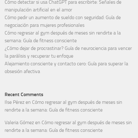
Cómo detectar si usa ChatGPT para escribirte: Señales de
manipulación artificial en el amor
Cómo pedir un aumento de sueldo con seguridad: Guía de
negociación para mujeres profesionales
Cómo regresar al gym después de meses sin rendirte a la
semana: Guía de fitness consciente
¿Cómo dejar de procrastinar? Guía de neurociencia para vencer
la parálisis y recuperar tu enfoque
Alejamiento consciente y contacto cero: Guía para superar la
obsesión afectiva
Recent Comments
Ilse Pérez
en
Cómo regresar al gym después de meses sin
rendirte a la semana: Guía de fitness consciente
Valeria Gómez
en
Cómo regresar al gym después de meses sin
rendirte a la semana: Guía de fitness consciente