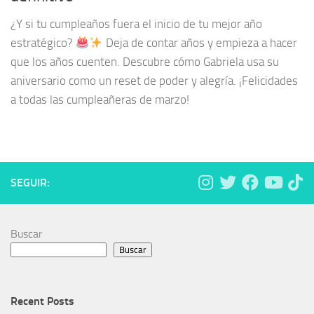
¿Y si tu cumpleaños fuera el inicio de tu mejor año
estratégico?
Deja de contar años y empieza a hacer
que los años cuenten. Descubre cómo Gabriela usa su
aniversario como un reset de poder y alegría. ¡Felicidades
a todas las cumpleañeras de marzo!
SEGUIR:
Buscar
Buscar
Recent Posts