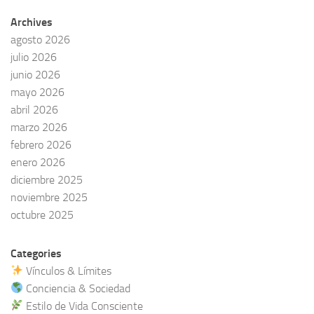
Archives
agosto 2026
julio 2026
junio 2026
mayo 2026
abril 2026
marzo 2026
febrero 2026
enero 2026
diciembre 2025
noviembre 2025
octubre 2025
Categories
Vínculos & Límites
Conciencia & Sociedad
Estilo de Vida Consciente