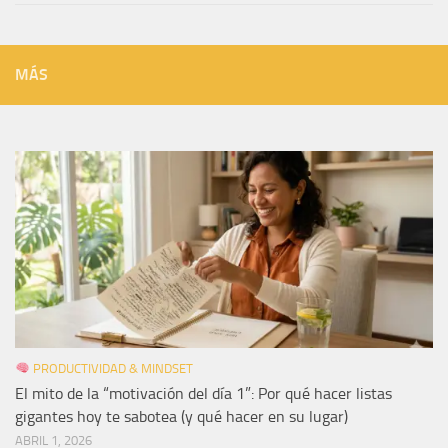
MÁS
PRODUCTIVIDAD & MINDSET
El mito de la “motivación del día 1”: Por qué hacer listas
gigantes hoy te sabotea (y qué hacer en su lugar)
ABRIL 1, 2026