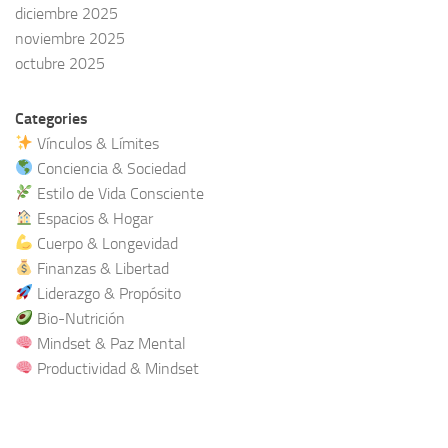
diciembre 2025
noviembre 2025
octubre 2025
Categories
Vínculos & Límites
Conciencia & Sociedad
Estilo de Vida Consciente
Espacios & Hogar
Cuerpo & Longevidad
Finanzas & Libertad
Liderazgo & Propósito
Bio-Nutrición
Mindset & Paz Mental
Productividad & Mindset