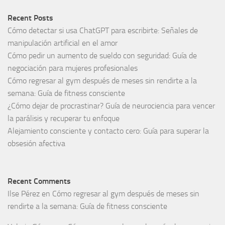
Recent Posts
Cómo detectar si usa ChatGPT para escribirte: Señales de
manipulación artificial en el amor
Cómo pedir un aumento de sueldo con seguridad: Guía de
negociación para mujeres profesionales
Cómo regresar al gym después de meses sin rendirte a la
semana: Guía de fitness consciente
¿Cómo dejar de procrastinar? Guía de neurociencia para vencer
la parálisis y recuperar tu enfoque
Alejamiento consciente y contacto cero: Guía para superar la
obsesión afectiva
Recent Comments
Ilse Pérez
en
Cómo regresar al gym después de meses sin
rendirte a la semana: Guía de fitness consciente