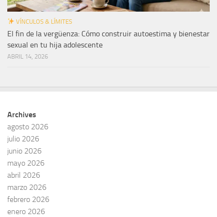
VÍNCULOS & LÍMITES
El fin de la vergüenza: Cómo construir autoestima y bienestar
sexual en tu hija adolescente
ABRIL 14, 2026
Archives
agosto 2026
julio 2026
junio 2026
mayo 2026
abril 2026
marzo 2026
febrero 2026
enero 2026