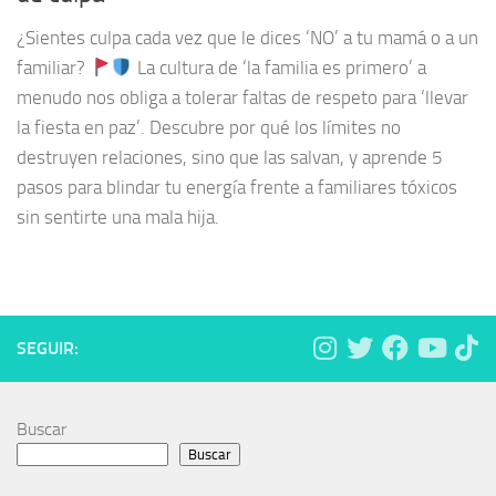
¿Sientes culpa cada vez que le dices ‘NO’ a tu mamá o a un
familiar?
La cultura de ‘la familia es primero’ a
menudo nos obliga a tolerar faltas de respeto para ‘llevar
la fiesta en paz’. Descubre por qué los límites no
destruyen relaciones, sino que las salvan, y aprende 5
pasos para blindar tu energía frente a familiares tóxicos
sin sentirte una mala hija.
SEGUIR:
Buscar
Buscar