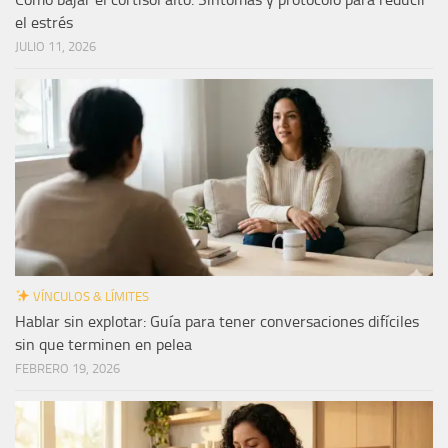
el estrés
JULIO 11, 2026
VÍNCULOS & LÍMITES
Hablar sin explotar: Guía para tener conversaciones difíciles
sin que terminen en pelea
FEBRERO 19, 2026