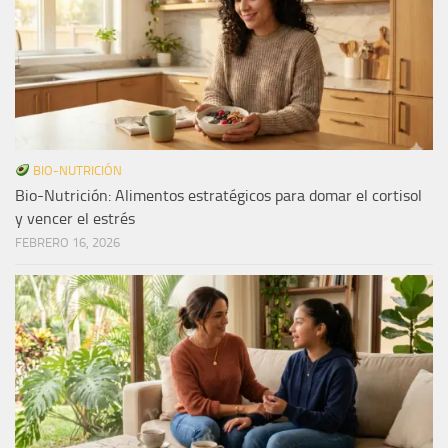
BIO-NUTRICIÓN
Bio-Nutrición: Alimentos estratégicos para domar el cortisol
y vencer el estrés
FEBRERO 16, 2026