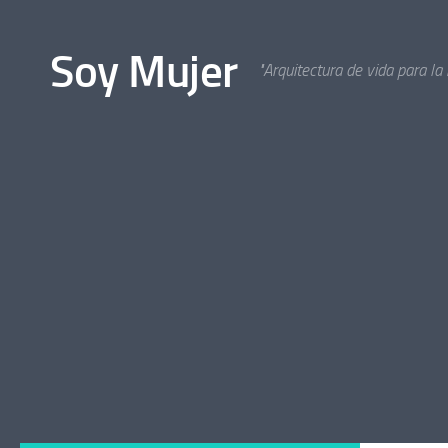
Bajo el contenido
Soy Mujer
"Arquitectura de vida para la