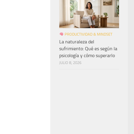
PRODUCTIVIDAD & MINDSET
La naturaleza del
sufrimiento: Qué es según la
psicología y cómo superarlo
JULIO 8, 2026