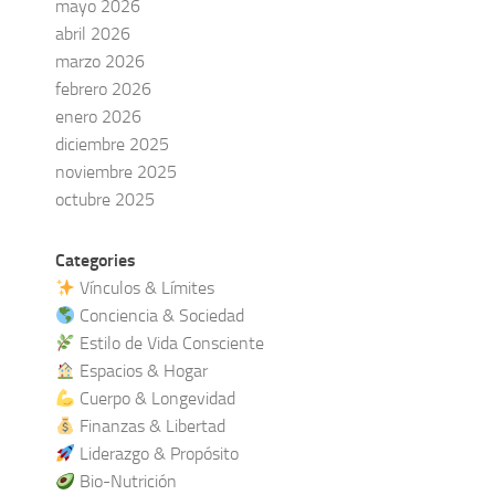
mayo 2026
abril 2026
marzo 2026
febrero 2026
enero 2026
diciembre 2025
noviembre 2025
octubre 2025
Categories
Vínculos & Límites
Conciencia & Sociedad
Estilo de Vida Consciente
Espacios & Hogar
Cuerpo & Longevidad
Finanzas & Libertad
Liderazgo & Propósito
Bio-Nutrición