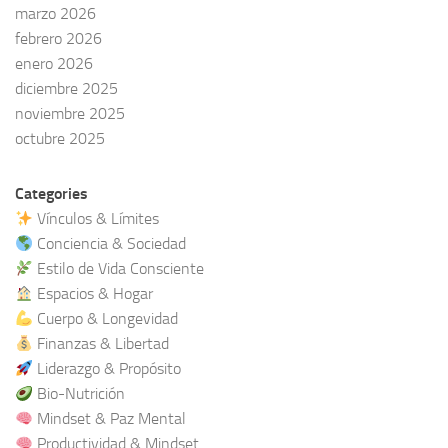
marzo 2026
febrero 2026
enero 2026
diciembre 2025
noviembre 2025
octubre 2025
Categories
Vínculos & Límites
Conciencia & Sociedad
Estilo de Vida Consciente
Espacios & Hogar
Cuerpo & Longevidad
Finanzas & Libertad
Liderazgo & Propósito
Bio-Nutrición
Mindset & Paz Mental
Productividad & Mindset