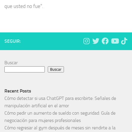
que usted no fue”.
SEGUIR:
Buscar
Buscar
Recent Posts
Cómo detectar si usa ChatGPT para escribirte: Señales de
manipulación artificial en el amor
Cómo pedir un aumento de sueldo con seguridad: Guía de
negociación para mujeres profesionales
Cómo regresar al gym después de meses sin rendirte a la