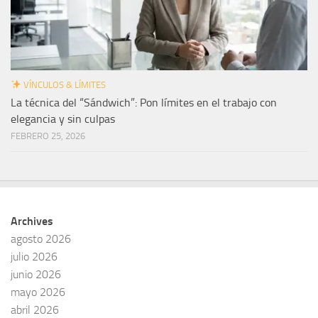
VÍNCULOS & LÍMITES
La técnica del “Sándwich”: Pon límites en el trabajo con
elegancia y sin culpas
FEBRERO 25, 2026
Archives
agosto 2026
julio 2026
junio 2026
mayo 2026
abril 2026