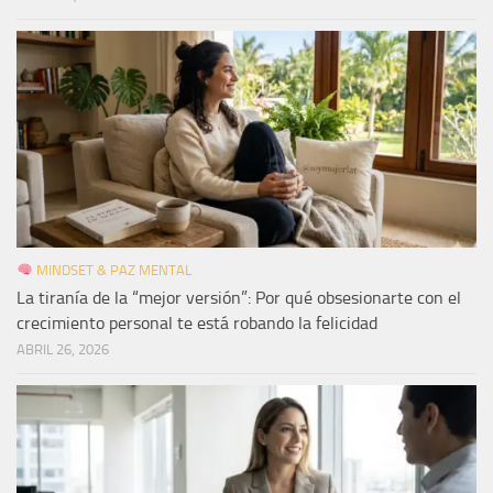
MINDSET & PAZ MENTAL
La tiranía de la “mejor versión”: Por qué obsesionarte con el
crecimiento personal te está robando la felicidad
ABRIL 26, 2026