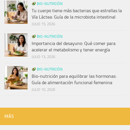
BIO-NUTRICIÓN
Tu cuerpo tiene más bacterias que estrellas la
Vía Láctea: Guía de la microbiota intestinal
JULIO 15, 2026
BIO-NUTRICIÓN
Importancia del desayuno: Qué comer para
acelerar el metabolismo y tener energía
JULIO 13, 2026
BIO-NUTRICIÓN
Bio-nutrición para equilibrar las hormonas:
Guía de alimentación funcional femenina
JULIO 10, 2026
MÁS