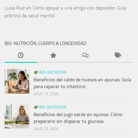
Luisa Ruiz
en
Cómo apoyar a una amiga con depresión: Guía
práctica de salud mental
BIO-NUTRICIÓN, CUERPO & LONGEVIDAD
BIO-NUTRICIÓN
Beneficios del caldo de huesos en ayunas: Guía
para reparar tu intestino
JULIO 17, 2026
BIO-NUTRICIÓN
Beneficios del jugo verde en ayunas: Cómo
prepararlo sin disparar tu glucosa
JULIO 16, 2026