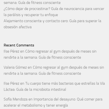
semana: Guía de fitness consciente
¿Cómo dejar de procrastinar? Guía de neurociencia para vencer
la parálisis y recuperar tu enfoque
Alejamiento consciente y contacto cero: Guía para superar la
obsesión afectiva
Recent Comments
Ilse Pérez
en
Cómo regresar al gym después de meses sin
rendirte a la semana: Guía de fitness consciente
Valeria Gómez
en
Cómo regresar al gym después de meses sin
rendirte a la semana: Guía de fitness consciente
Ilse Pérez
en
Tu cuerpo tiene más bacterias que estrellas la Vía
Láctea: Guía de la microbiota intestinal
Sofía Mendoza
en
Importancia del desayuno: Qué comer para
acelerar el metabolismo y tener energía