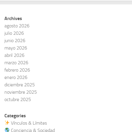
Archives
agosto 2026
julio 2026
junio 2026
mayo 2026
abril 2026
marzo 2026
febrero 2026
enero 2026
diciembre 2025
noviembre 2025
octubre 2025
Categories
Vínculos & Límites
Conciencia & Sociedad