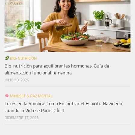
BIO-NUTRICIÓN
Bio-nutrición para equilibrar las hormonas: Guía de
alimentación funcional femenina
JULIO 10, 2026
MINDSET & PAZ MENTAL
Luces en la Sombra: Cómo Encontrar el Espíritu Navideño
cuando la Vida se Pone Difícil
DICIEMBRE 17, 2025