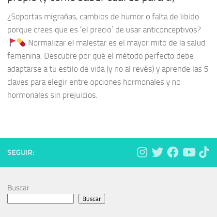
¿Soportas migrañas, cambios de humor o falta de libido
porque crees que es ‘el precio’ de usar anticonceptivos?
Normalizar el malestar es el mayor mito de la salud
femenina. Descubre por qué el método perfecto debe
adaptarse a tu estilo de vida (y no al revés) y aprende las 5
claves para elegir entre opciones hormonales y no
hormonales sin prejuicios.
SEGUIR:
Buscar
Buscar