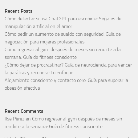
Recent Posts
Cómo detectar si usa ChatGPT para escribirte: Señales de
manipulación artificial en el amor
Cómo pedir un aumento de sueldo con seguridad: Guía de
negociación para mujeres profesionales
Cómo regresar al gym después de meses sin rendirte a la
semana: Guía de fitness consciente
¿Cómo dejar de procrastinar? Guía de neurociencia para vencer
la parálisis y recuperar tu enfoque
Alejamiento consciente y contacto cero: Guía para superar la
obsesión afectiva
Recent Comments
Ilse Pérez
en
Cómo regresar al gym después de meses sin
rendirte a la semana: Guía de fitness consciente