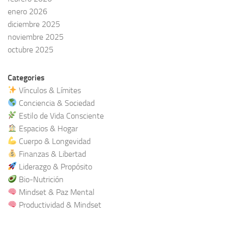
enero 2026
diciembre 2025
noviembre 2025
octubre 2025
Categories
Vínculos & Límites
Conciencia & Sociedad
Estilo de Vida Consciente
Espacios & Hogar
Cuerpo & Longevidad
Finanzas & Libertad
Liderazgo & Propósito
Bio-Nutrición
Mindset & Paz Mental
Productividad & Mindset