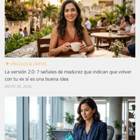
VÍNCULOS & LÍMITES
La versión 2.0: 7 señales de madurez que indican que volver
con tu ex sí es una buena idea
MAYO 30, 2026