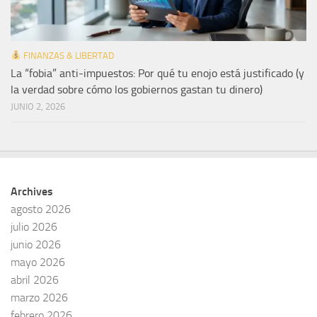
FINANZAS & LIBERTAD
La “fobia” anti-impuestos: Por qué tu enojo está justificado (y
la verdad sobre cómo los gobiernos gastan tu dinero)
JUNIO 2, 2026
Archives
agosto 2026
julio 2026
junio 2026
mayo 2026
abril 2026
marzo 2026
febrero 2026