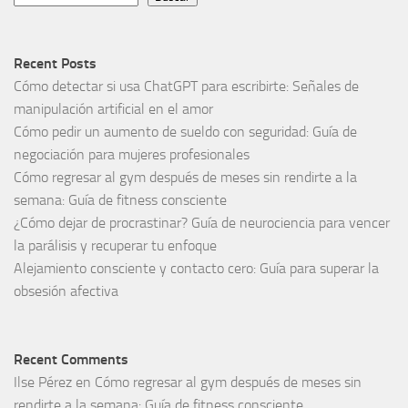
Recent Posts
Cómo detectar si usa ChatGPT para escribirte: Señales de
manipulación artificial en el amor
Cómo pedir un aumento de sueldo con seguridad: Guía de
negociación para mujeres profesionales
Cómo regresar al gym después de meses sin rendirte a la
semana: Guía de fitness consciente
¿Cómo dejar de procrastinar? Guía de neurociencia para vencer
la parálisis y recuperar tu enfoque
Alejamiento consciente y contacto cero: Guía para superar la
obsesión afectiva
Recent Comments
Ilse Pérez
en
Cómo regresar al gym después de meses sin
rendirte a la semana: Guía de fitness consciente