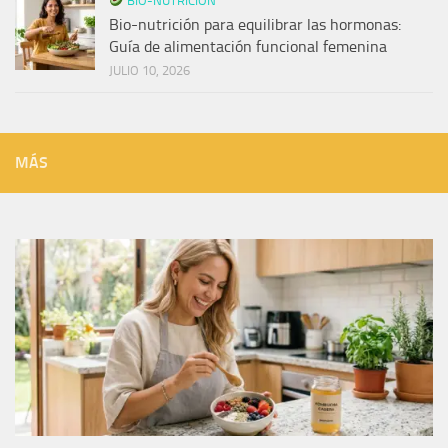
BIO-NUTRICIÓN
Bio-nutrición para equilibrar las hormonas:
Guía de alimentación funcional femenina
JULIO 10, 2026
MÁS