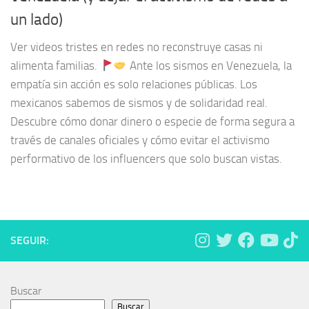
un lado)
Ver videos tristes en redes no reconstruye casas ni
alimenta familias.
Ante los sismos en Venezuela, la
empatía sin acción es solo relaciones públicas. Los
mexicanos sabemos de sismos y de solidaridad real.
Descubre cómo donar dinero o especie de forma segura a
través de canales oficiales y cómo evitar el activismo
performativo de los influencers que solo buscan vistas.
SEGUIR:
Buscar
Buscar