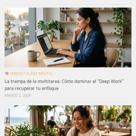
MINDSET & PAZ MENTAL
La trampa de la multitarea: Cómo dominar el “Deep Work”
para recuperar tu enfoque
MARZO 2, 2026