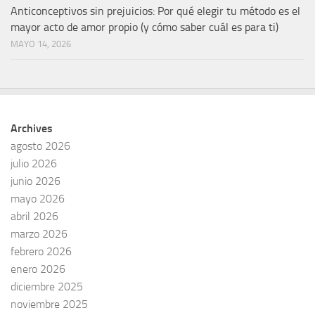
Anticonceptivos sin prejuicios: Por qué elegir tu método es el
mayor acto de amor propio (y cómo saber cuál es para ti)
MAYO 14, 2026
Archives
agosto 2026
julio 2026
junio 2026
mayo 2026
abril 2026
marzo 2026
febrero 2026
enero 2026
diciembre 2025
noviembre 2025