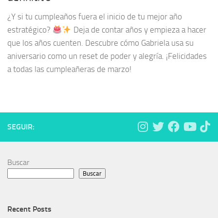
¿Y si tu cumpleaños fuera el inicio de tu mejor año
estratégico?
Deja de contar años y empieza a hacer
que los años cuenten. Descubre cómo Gabriela usa su
aniversario como un reset de poder y alegría. ¡Felicidades
a todas las cumpleañeras de marzo!
SEGUIR:
Buscar
Buscar
Recent Posts