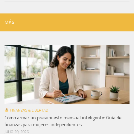
MÁS
FINANZAS & LIBERTAD
Cómo armar un presupuesto mensual inteligente: Guía de
finanzas para mujeres independientes
JULIO 20, 2026