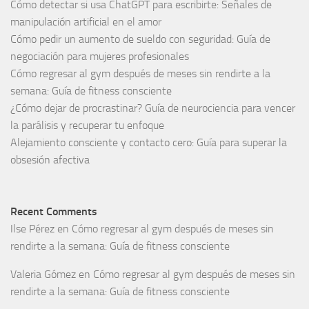
Cómo detectar si usa ChatGPT para escribirte: Señales de
manipulación artificial en el amor
Cómo pedir un aumento de sueldo con seguridad: Guía de
negociación para mujeres profesionales
Cómo regresar al gym después de meses sin rendirte a la
semana: Guía de fitness consciente
¿Cómo dejar de procrastinar? Guía de neurociencia para vencer
la parálisis y recuperar tu enfoque
Alejamiento consciente y contacto cero: Guía para superar la
obsesión afectiva
Recent Comments
Ilse Pérez
en
Cómo regresar al gym después de meses sin
rendirte a la semana: Guía de fitness consciente
Valeria Gómez
en
Cómo regresar al gym después de meses sin
rendirte a la semana: Guía de fitness consciente