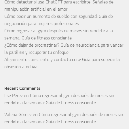
Cómo detectar si usa ChatGPT para escribirte: Señales de
manipulación artificial en el amor
Cómo pedir un aumento de sueldo con seguridad: Guía de
negociación para mujeres profesionales
Cómo regresar al gym después de meses sin rendirte a la
semana: Guía de fitness consciente
¿Cómo dejar de procrastinar? Guía de neurociencia para vencer
la parálisis y recuperar tu enfoque
Alejamiento consciente y contacto cero: Guía para superar la
obsesión afectiva
Recent Comments
Ilse Pérez
en
Cómo regresar al gym después de meses sin
rendirte a la semana: Guía de fitness consciente
Valeria Gómez
en
Cómo regresar al gym después de meses sin
rendirte a la semana: Guía de fitness consciente