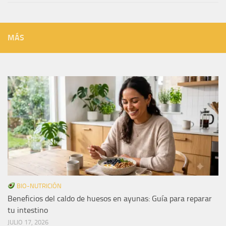
MÁS
BIO-NUTRICIÓN
Beneficios del caldo de huesos en ayunas: Guía para reparar
tu intestino
JULIO 17, 2026