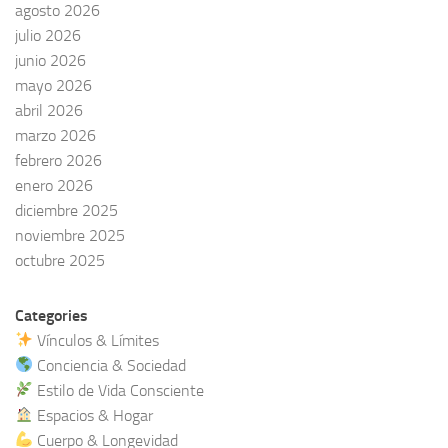
agosto 2026
julio 2026
junio 2026
mayo 2026
abril 2026
marzo 2026
febrero 2026
enero 2026
diciembre 2025
noviembre 2025
octubre 2025
Categories
Vínculos & Límites
Conciencia & Sociedad
Estilo de Vida Consciente
Espacios & Hogar
Cuerpo & Longevidad