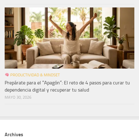
PRODUCTIVIDAD & MINDSET
Prepárate para el “Apagón”: El reto de 4 pasos para curar tu
dependencia digital y recuperar tu salud
MAYO 30, 2026
Archives