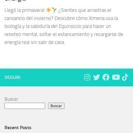
Llegó la primavera!
¿Sientes que arrastras el
cansancio del invierno? Descubre cómo Ximena usa la
biología y la sabiduría del Equinoccio para hacer un
reseteo mental, soltar el estancamiento y recargarse de
energía real sin salir de casa.
SEGUIR:
Buscar
Buscar
Recent Posts