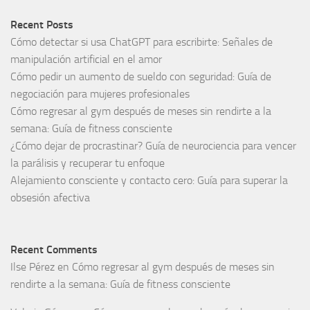
Recent Posts
Cómo detectar si usa ChatGPT para escribirte: Señales de
manipulación artificial en el amor
Cómo pedir un aumento de sueldo con seguridad: Guía de
negociación para mujeres profesionales
Cómo regresar al gym después de meses sin rendirte a la
semana: Guía de fitness consciente
¿Cómo dejar de procrastinar? Guía de neurociencia para vencer
la parálisis y recuperar tu enfoque
Alejamiento consciente y contacto cero: Guía para superar la
obsesión afectiva
Recent Comments
Ilse Pérez
en
Cómo regresar al gym después de meses sin
rendirte a la semana: Guía de fitness consciente