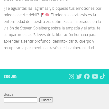
¿Te aguantas las lágrimas y bloqueas tus emociones por
miedo a verte débil?
El miedo a la catarsis es la
enfermedad de nuestra era optimizada. Inspirados en la
visión de Steven Spielberg sobre la empatía y el arte, te
compartimos las 3 leyes de la liberación humana para
aprender a sentir profundo, desintoxicar tu cuerpo y
recuperar la paz mental a través de la vulnerabilidad.
SEGUIR:
Buscar
Buscar