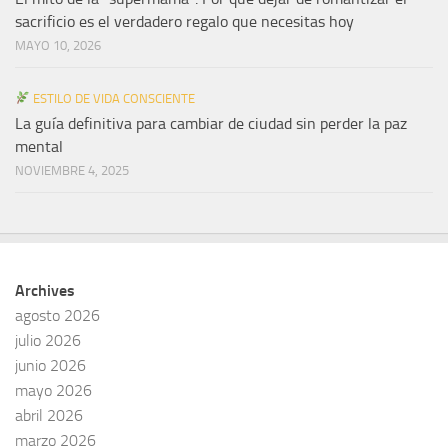
sacrificio es el verdadero regalo que necesitas hoy
MAYO 10, 2026
ESTILO DE VIDA CONSCIENTE
La guía definitiva para cambiar de ciudad sin perder la paz
mental
NOVIEMBRE 4, 2025
Archives
agosto 2026
julio 2026
junio 2026
mayo 2026
abril 2026
marzo 2026