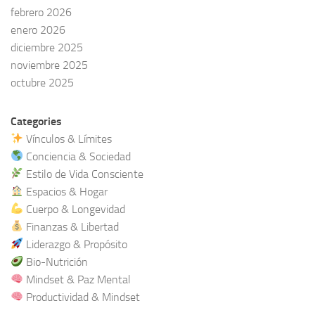
febrero 2026
enero 2026
diciembre 2025
noviembre 2025
octubre 2025
Categories
Vínculos & Límites
Conciencia & Sociedad
Estilo de Vida Consciente
Espacios & Hogar
Cuerpo & Longevidad
Finanzas & Libertad
Liderazgo & Propósito
Bio-Nutrición
Mindset & Paz Mental
Productividad & Mindset