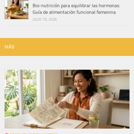
Bio-nutrición para equilibrar las hormonas:
Guía de alimentación funcional femenina
JULIO 10, 2026
MÁS