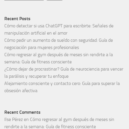
Recent Posts
Cómo detectar si usa ChatGPT para escribirte: Señales de
manipulación artificial en el amor
Cómo pedir un aumento de sueldo con seguridad: Guía de
negociación para mujeres profesionales
Cómo regresar al gym después de meses sin rendirte a la
semana: Guía de fitness consciente
¿Cómo dejar de procrastinar? Guía de neurociencia para vencer
la parálisis y recuperar tu enfoque
Alejamiento consciente y contacto cero: Guía para superar la
obsesión afectiva
Recent Comments
Ilse Pérez
en
Cómo regresar al gym después de meses sin
rendirte a la semana: Guía de fitness consciente