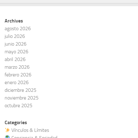
Archives
agosto 2026
julio 2026
junio 2026
mayo 2026
abril 2026
marzo 2026
febrero 2026
enero 2026
diciembre 2025
noviembre 2025
octubre 2025
Categories
Vínculos & Límites
Conciencia & Sociedad