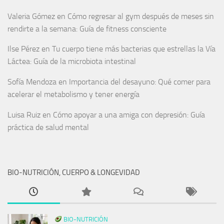
Valeria Gómez
en
Cómo regresar al gym después de meses sin
rendirte a la semana: Guía de fitness consciente
Ilse Pérez
en
Tu cuerpo tiene más bacterias que estrellas la Vía
Láctea: Guía de la microbiota intestinal
Sofía Mendoza
en
Importancia del desayuno: Qué comer para
acelerar el metabolismo y tener energía
Luisa Ruiz
en
Cómo apoyar a una amiga con depresión: Guía
práctica de salud mental
BIO-NUTRICIÓN, CUERPO & LONGEVIDAD
BIO-NUTRICIÓN