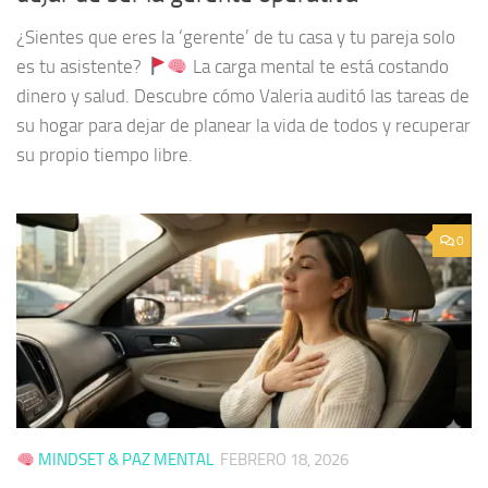
¿Sientes que eres la ‘gerente’ de tu casa y tu pareja solo
es tu asistente?
La carga mental te está costando
dinero y salud. Descubre cómo Valeria auditó las tareas de
su hogar para dejar de planear la vida de todos y recuperar
su propio tiempo libre.
0
MINDSET & PAZ MENTAL
FEBRERO 18, 2026