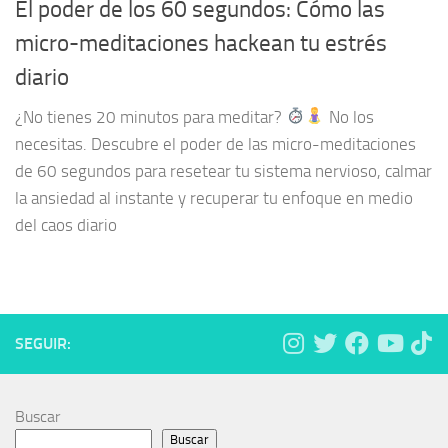
El poder de los 60 segundos: Cómo las
micro-meditaciones hackean tu estrés
diario
¿No tienes 20 minutos para meditar?
No los
necesitas. Descubre el poder de las micro-meditaciones
de 60 segundos para resetear tu sistema nervioso, calmar
la ansiedad al instante y recuperar tu enfoque en medio
del caos diario
SEGUIR:
Buscar
Buscar