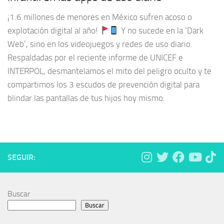
¡1.6 millones de menores en México sufren acoso o
explotación digital al año!
Y no sucede en la ‘Dark
Web’, sino en los videojuegos y redes de uso diario.
Respaldadas por el reciente informe de UNICEF e
INTERPOL, desmantelamos el mito del peligro oculto y te
compartimos los 3 escudos de prevención digital para
blindar las pantallas de tus hijos hoy mismo.
SEGUIR:
Buscar
Buscar