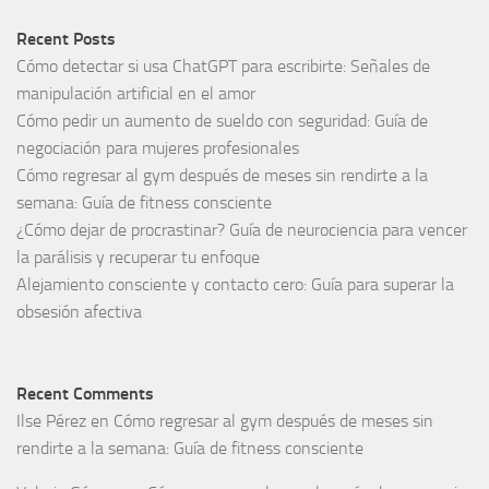
Recent Posts
Cómo detectar si usa ChatGPT para escribirte: Señales de
manipulación artificial en el amor
Cómo pedir un aumento de sueldo con seguridad: Guía de
negociación para mujeres profesionales
Cómo regresar al gym después de meses sin rendirte a la
semana: Guía de fitness consciente
¿Cómo dejar de procrastinar? Guía de neurociencia para vencer
la parálisis y recuperar tu enfoque
Alejamiento consciente y contacto cero: Guía para superar la
obsesión afectiva
Recent Comments
Ilse Pérez
en
Cómo regresar al gym después de meses sin
rendirte a la semana: Guía de fitness consciente