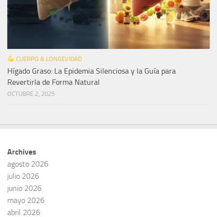
CUERPO & LONGEVIDAD
Hígado Graso: La Epidemia Silenciosa y la Guía para
Revertirla de Forma Natural
OCTUBRE 2, 2025
Archives
agosto 2026
julio 2026
junio 2026
mayo 2026
abril 2026