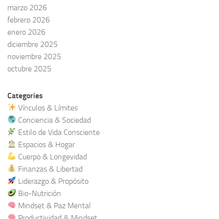
marzo 2026
febrero 2026
enero 2026
diciembre 2025
noviembre 2025
octubre 2025
Categories
Vínculos & Límites
Conciencia & Sociedad
Estilo de Vida Consciente
Espacios & Hogar
Cuerpo & Longevidad
Finanzas & Libertad
Liderazgo & Propósito
Bio-Nutrición
Mindset & Paz Mental
Productividad & Mindset