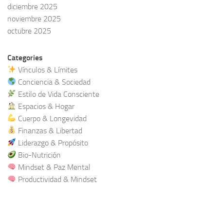
diciembre 2025
noviembre 2025
octubre 2025
Categories
Vínculos & Límites
Conciencia & Sociedad
Estilo de Vida Consciente
Espacios & Hogar
Cuerpo & Longevidad
Finanzas & Libertad
Liderazgo & Propósito
Bio-Nutrición
Mindset & Paz Mental
Productividad & Mindset