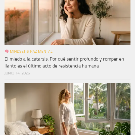
MINDSET & PAZ MENTAL
El miedo a la catarsis: Por qué sentir profundo y romper en
llanto es el último acto de resistencia humana
JUNIO 14, 2026