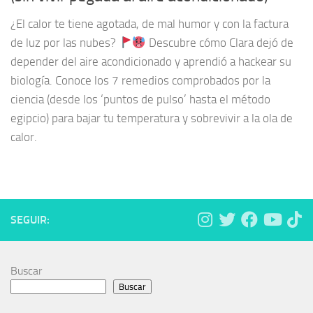
¿El calor te tiene agotada, de mal humor y con la factura
de luz por las nubes?
Descubre cómo Clara dejó de
depender del aire acondicionado y aprendió a hackear su
biología. Conoce los 7 remedios comprobados por la
ciencia (desde los ‘puntos de pulso’ hasta el método
egipcio) para bajar tu temperatura y sobrevivir a la ola de
calor.
SEGUIR:
Buscar
Buscar