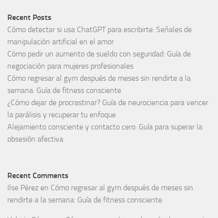
Recent Posts
Cómo detectar si usa ChatGPT para escribirte: Señales de
manipulación artificial en el amor
Cómo pedir un aumento de sueldo con seguridad: Guía de
negociación para mujeres profesionales
Cómo regresar al gym después de meses sin rendirte a la
semana: Guía de fitness consciente
¿Cómo dejar de procrastinar? Guía de neurociencia para vencer
la parálisis y recuperar tu enfoque
Alejamiento consciente y contacto cero: Guía para superar la
obsesión afectiva
Recent Comments
Ilse Pérez
en
Cómo regresar al gym después de meses sin
rendirte a la semana: Guía de fitness consciente