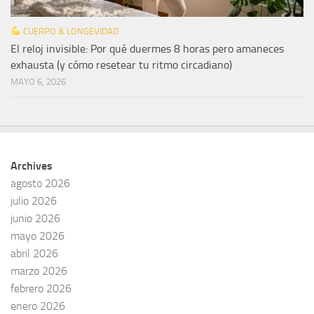
CUERPO & LONGEVIDAD
El reloj invisible: Por qué duermes 8 horas pero amaneces
exhausta (y cómo resetear tu ritmo circadiano)
MAYO 6, 2026
Archives
agosto 2026
julio 2026
junio 2026
mayo 2026
abril 2026
marzo 2026
febrero 2026
enero 2026