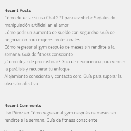
Recent Posts
Cómo detectar si usa ChatGPT para escribirte: Señales de
manipulación artificial en el amor
Cómo pedir un aumento de sueldo con seguridad: Guía de
negociación para mujeres profesionales
Cómo regresar al gym después de meses sin rendirte a la
semana: Guía de fitness consciente
¿Cómo dejar de procrastinar? Guía de neurociencia para vencer
la parálisis y recuperar tu enfoque
Alejamiento consciente y contacto cero: Guía para superar la
obsesión afectiva
Recent Comments
Ilse Pérez
en
Cómo regresar al gym después de meses sin
rendirte a la semana: Guía de fitness consciente