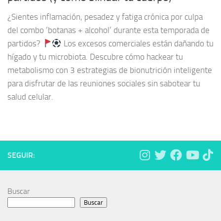
¿Sientes inflamación, pesadez y fatiga crónica por culpa
del combo ‘botanas + alcohol’ durante esta temporada de
partidos?
Los excesos comerciales están dañando tu
hígado y tu microbiota. Descubre cómo hackear tu
metabolismo con 3 estrategias de bionutrición inteligente
para disfrutar de las reuniones sociales sin sabotear tu
salud celular.
SEGUIR:
Buscar
Buscar