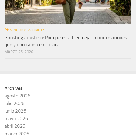
VÍNCULOS & LÍMITES
Ghosting amistoso: Por qué está bien dejar morir relaciones
que ya no caben en tu vida
MARZO 25, 2026
Archives
agosto 2026
julio 2026
junio 2026
mayo 2026
abril 2026
marzo 2026