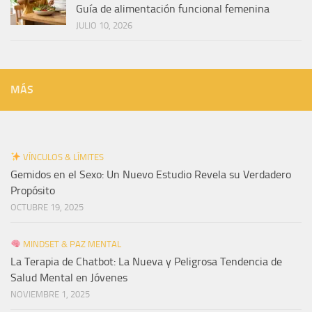
Guía de alimentación funcional femenina
JULIO 10, 2026
MÁS
VÍNCULOS & LÍMITES
Gemidos en el Sexo: Un Nuevo Estudio Revela su Verdadero
Propósito
OCTUBRE 19, 2025
MINDSET & PAZ MENTAL
La Terapia de Chatbot: La Nueva y Peligrosa Tendencia de
Salud Mental en Jóvenes
NOVIEMBRE 1, 2025