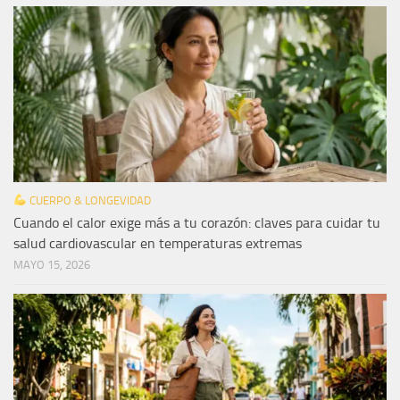
CUERPO & LONGEVIDAD
Cuando el calor exige más a tu corazón: claves para cuidar tu
salud cardiovascular en temperaturas extremas
MAYO 15, 2026