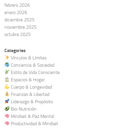
febrero 2026
enero 2026
diciembre 2025
noviembre 2025
octubre 2025
Categories
Vínculos & Límites
Conciencia & Sociedad
Estilo de Vida Consciente
Espacios & Hogar
Cuerpo & Longevidad
Finanzas & Libertad
Liderazgo & Propósito
Bio-Nutrición
Mindset & Paz Mental
Productividad & Mindset