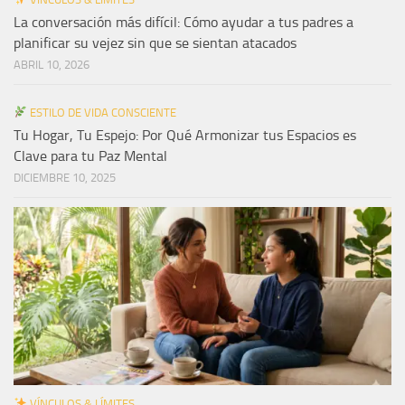
La conversación más difícil: Cómo ayudar a tus padres a
planificar su vejez sin que se sientan atacados
ABRIL 10, 2026
ESTILO DE VIDA CONSCIENTE
Tu Hogar, Tu Espejo: Por Qué Armonizar tus Espacios es
Clave para tu Paz Mental
DICIEMBRE 10, 2025
VÍNCULOS & LÍMITES