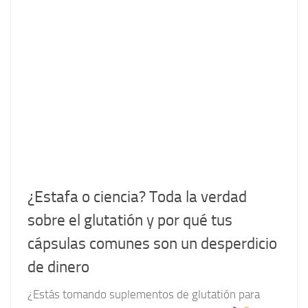
¿Estafa o ciencia? Toda la verdad
sobre el glutatión y por qué tus
cápsulas comunes son un desperdicio
de dinero
¿Estás tomando suplementos de glutatión para