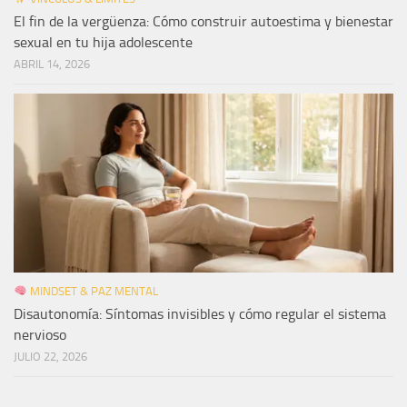
El fin de la vergüenza: Cómo construir autoestima y bienestar
sexual en tu hija adolescente
ABRIL 14, 2026
MINDSET & PAZ MENTAL
Disautonomía: Síntomas invisibles y cómo regular el sistema
nervioso
JULIO 22, 2026