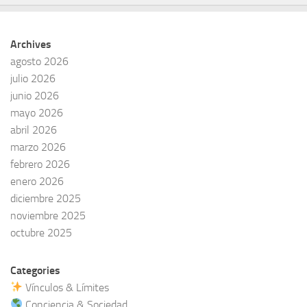
Archives
agosto 2026
julio 2026
junio 2026
mayo 2026
abril 2026
marzo 2026
febrero 2026
enero 2026
diciembre 2025
noviembre 2025
octubre 2025
Categories
Vínculos & Límites
Conciencia & Sociedad