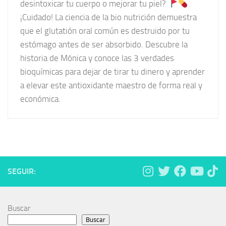
desintoxicar tu cuerpo o mejorar tu piel?
¡Cuidado! La ciencia de la bio nutrición demuestra
que el glutatión oral común es destruido por tu
estómago antes de ser absorbido. Descubre la
historia de Mónica y conoce las 3 verdades
bioquímicas para dejar de tirar tu dinero y aprender
a elevar este antioxidante maestro de forma real y
económica.
SEGUIR:
Buscar
Buscar