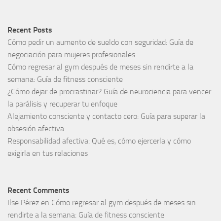
Recent Posts
Cómo pedir un aumento de sueldo con seguridad: Guía de
negociación para mujeres profesionales
Cómo regresar al gym después de meses sin rendirte a la
semana: Guía de fitness consciente
¿Cómo dejar de procrastinar? Guía de neurociencia para vencer
la parálisis y recuperar tu enfoque
Alejamiento consciente y contacto cero: Guía para superar la
obsesión afectiva
Responsabilidad afectiva: Qué es, cómo ejercerla y cómo
exigirla en tus relaciones
Recent Comments
Ilse Pérez
en
Cómo regresar al gym después de meses sin
rendirte a la semana: Guía de fitness consciente