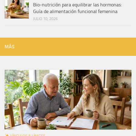
Bio-nutrición para equilibrar las hormonas:
Guía de alimentación funcional femenina
JULIO 10, 2026
MÁS
VÍNCULOS & LÍMITES