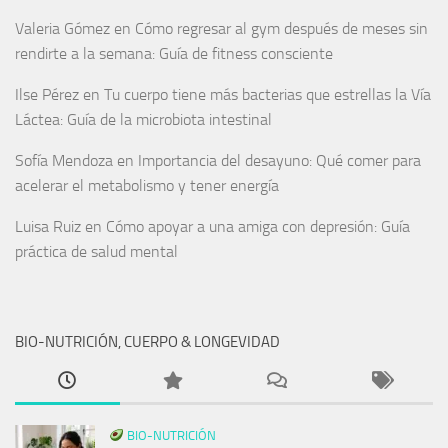
Valeria Gómez
en
Cómo regresar al gym después de meses sin
rendirte a la semana: Guía de fitness consciente
Ilse Pérez
en
Tu cuerpo tiene más bacterias que estrellas la Vía
Láctea: Guía de la microbiota intestinal
Sofía Mendoza
en
Importancia del desayuno: Qué comer para
acelerar el metabolismo y tener energía
Luisa Ruiz
en
Cómo apoyar a una amiga con depresión: Guía
práctica de salud mental
BIO-NUTRICIÓN, CUERPO & LONGEVIDAD
BIO-NUTRICIÓN