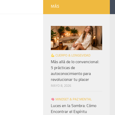
MÁS
CUERPO & LONGEVIDAD
Más allá de lo convencional:
5 prácticas de
autoconocimiento para
revolucionar tu placer
MAYO 8, 2026
MINDSET & PAZ MENTAL
Luces en la Sombra: Cómo
Encontrar el Espíritu