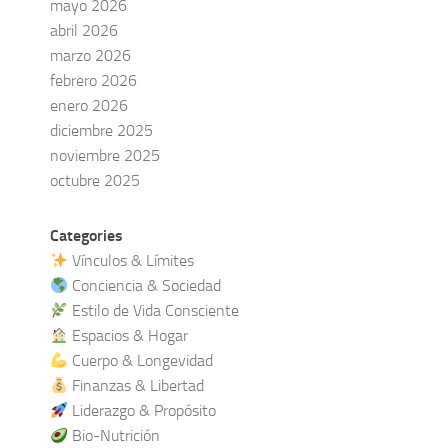
mayo 2026
abril 2026
marzo 2026
febrero 2026
enero 2026
diciembre 2025
noviembre 2025
octubre 2025
Categories
Vínculos & Límites
Conciencia & Sociedad
Estilo de Vida Consciente
Espacios & Hogar
Cuerpo & Longevidad
Finanzas & Libertad
Liderazgo & Propósito
Bio-Nutrición