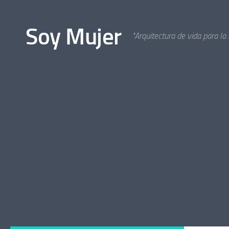
Bajo el contenido
Soy Mujer
"Arquitectura de vida para la