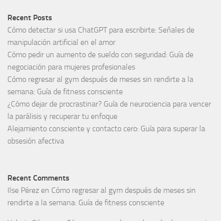
Recent Posts
Cómo detectar si usa ChatGPT para escribirte: Señales de
manipulación artificial en el amor
Cómo pedir un aumento de sueldo con seguridad: Guía de
negociación para mujeres profesionales
Cómo regresar al gym después de meses sin rendirte a la
semana: Guía de fitness consciente
¿Cómo dejar de procrastinar? Guía de neurociencia para vencer
la parálisis y recuperar tu enfoque
Alejamiento consciente y contacto cero: Guía para superar la
obsesión afectiva
Recent Comments
Ilse Pérez
en
Cómo regresar al gym después de meses sin
rendirte a la semana: Guía de fitness consciente