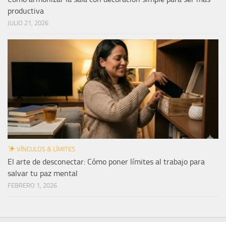
productiva
JULIO 21, 2026
VÍNCULOS & LÍMITES
El arte de desconectar: Cómo poner límites al trabajo para
salvar tu paz mental
FEBRERO 1, 2026