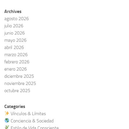
Archives
agosto 2026
julio 2026
junio 2026
mayo 2026
abril 2026
marzo 2026
febrero 2026
enero 2026
diciembre 2025
noviembre 2025
octubre 2025
Categories
Vínculos & Límites
Conciencia & Sociedad
Estilo de Vida Consciente