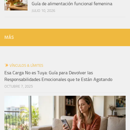
Guía de alimentación funcional femenina
JULIO 10, 2026
MÁS
VÍNCULOS & LÍMITES
Esa Carga No es Tuya: Guía para Devolver las
Responsabilidades Emocionales que te Están Agotando
OCTUBRE 7, 2025