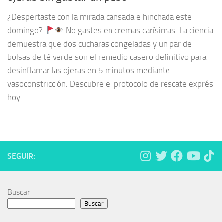
¿Despertaste con la mirada cansada e hinchada este
domingo?
No gastes en cremas carísimas. La ciencia
demuestra que dos cucharas congeladas y un par de
bolsas de té verde son el remedio casero definitivo para
desinflamar las ojeras en 5 minutos mediante
vasoconstricción. Descubre el protocolo de rescate exprés
hoy.
SEGUIR:
Buscar
Buscar