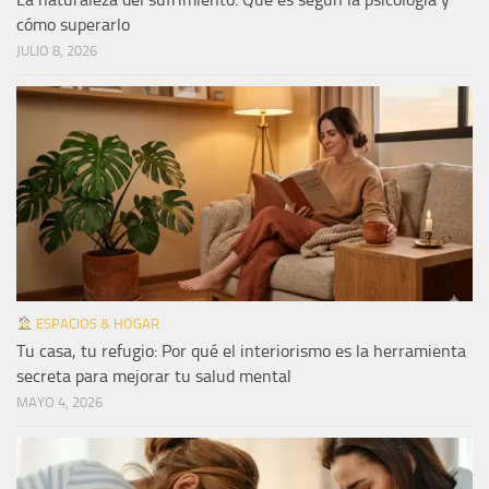
cómo superarlo
JULIO 8, 2026
ESPACIOS & HOGAR
Tu casa, tu refugio: Por qué el interiorismo es la herramienta
secreta para mejorar tu salud mental
MAYO 4, 2026