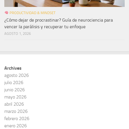
PRODUCTIVIDAD & MINDSET
¿Cómo dejar de procrastinar? Guía de neurociencia para
vencer la parálisis y recuperar tu enfoque
AGOSTO 1, 2026
Archives
agosto 2026
julio 2026
junio 2026
mayo 2026
abril 2026
marzo 2026
febrero 2026
enero 2026