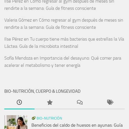
Ilse Pérez
en
Cómo regresar al gym después de meses sin
rendirte a la semana: Guía de fitness consciente
Valeria Gómez
en
Cómo regresar al gym después de meses sin
rendirte a la semana: Guía de fitness consciente
Ilse Pérez
en
Tu cuerpo tiene más bacterias que estrellas la Vía
Láctea: Guía de la microbiota intestinal
Sofía Mendoza
en
Importancia del desayuno: Qué comer para
acelerar el metabolismo y tener energía
BIO-NUTRICIÓN, CUERPO & LONGEVIDAD
BIO-NUTRICIÓN
Beneficios del caldo de huesos en ayunas: Guía