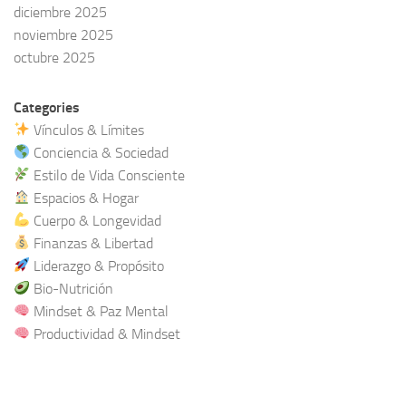
diciembre 2025
noviembre 2025
octubre 2025
Categories
Vínculos & Límites
Conciencia & Sociedad
Estilo de Vida Consciente
Espacios & Hogar
Cuerpo & Longevidad
Finanzas & Libertad
Liderazgo & Propósito
Bio-Nutrición
Mindset & Paz Mental
Productividad & Mindset