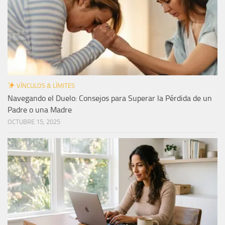
VÍNCULOS & LÍMITES
Navegando el Duelo: Consejos para Superar la Pérdida de un
Padre o una Madre
OCTUBRE 15, 2025