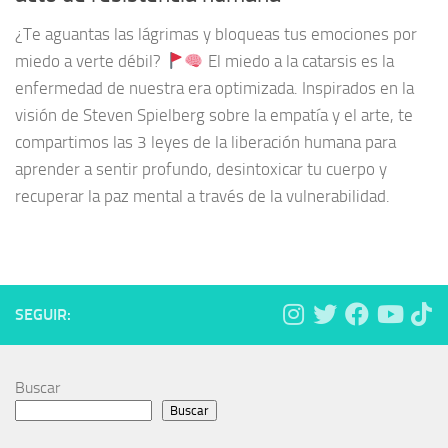
¿Te aguantas las lágrimas y bloqueas tus emociones por
miedo a verte débil?
El miedo a la catarsis es la
enfermedad de nuestra era optimizada. Inspirados en la
visión de Steven Spielberg sobre la empatía y el arte, te
compartimos las 3 leyes de la liberación humana para
aprender a sentir profundo, desintoxicar tu cuerpo y
recuperar la paz mental a través de la vulnerabilidad.
SEGUIR:
Buscar
Buscar