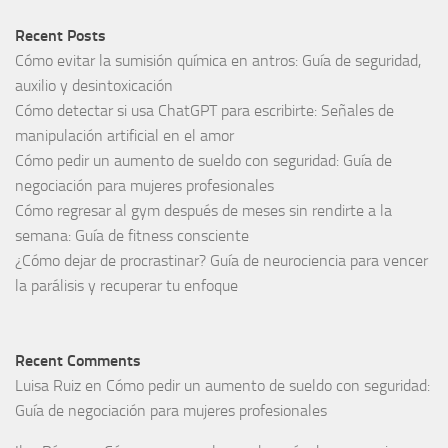
Recent Posts
Cómo evitar la sumisión química en antros: Guía de seguridad,
auxilio y desintoxicación
Cómo detectar si usa ChatGPT para escribirte: Señales de
manipulación artificial en el amor
Cómo pedir un aumento de sueldo con seguridad: Guía de
negociación para mujeres profesionales
Cómo regresar al gym después de meses sin rendirte a la
semana: Guía de fitness consciente
¿Cómo dejar de procrastinar? Guía de neurociencia para vencer
la parálisis y recuperar tu enfoque
Recent Comments
Luisa Ruiz
en
Cómo pedir un aumento de sueldo con seguridad:
Guía de negociación para mujeres profesionales