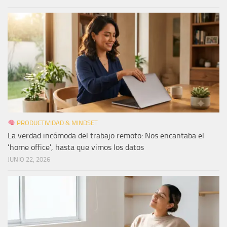
PRODUCTIVIDAD & MINDSET
La verdad incómoda del trabajo remoto: Nos encantaba el
‘home office’, hasta que vimos los datos
JUNIO 22, 2026