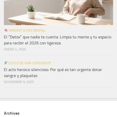
MINDSET & PAZ MENTAL
El “Detox” que nadie te cuenta: Limpia tu mente y tu espacio
para recibir el 2026 con ligereza
ENERO 4, 2026
ESTILO DE VIDA CONSCIENTE
El acto heroico silencioso: Por qué es tan urgente donar
sangre y plaquetas
NOVIEMBRE 9, 2025
Archives