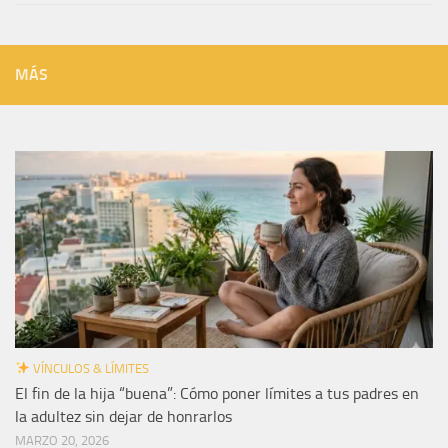
MÁS
VÍNCULOS & LÍMITES
El fin de la hija “buena”: Cómo poner límites a tus padres en
la adultez sin dejar de honrarlos
MARZO 20, 2026