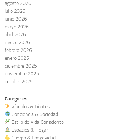
agosto 2026
julio 2026
junio 2026
mayo 2026
abril 2026
marzo 2026
febrero 2026
enero 2026
diciembre 2025
noviembre 2025
octubre 2025
Categories
Vínculos & Límites
Conciencia & Sociedad
Estilo de Vida Consciente
Espacios & Hogar
Cuerpo & Longevidad