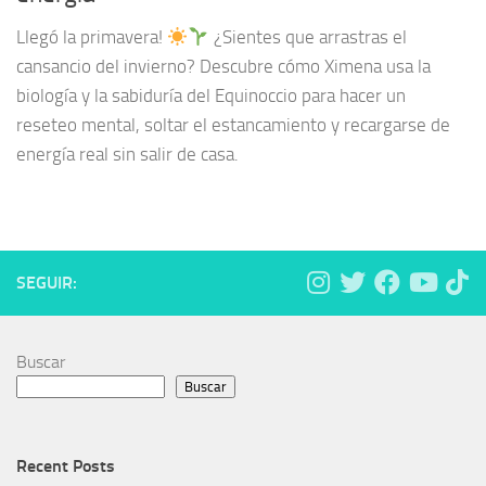
Llegó la primavera!
¿Sientes que arrastras el
cansancio del invierno? Descubre cómo Ximena usa la
biología y la sabiduría del Equinoccio para hacer un
reseteo mental, soltar el estancamiento y recargarse de
energía real sin salir de casa.
SEGUIR:
Buscar
Buscar
Recent Posts