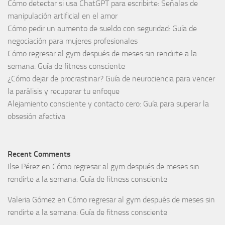
Cómo detectar si usa ChatGPT para escribirte: Señales de
manipulación artificial en el amor
Cómo pedir un aumento de sueldo con seguridad: Guía de
negociación para mujeres profesionales
Cómo regresar al gym después de meses sin rendirte a la
semana: Guía de fitness consciente
¿Cómo dejar de procrastinar? Guía de neurociencia para vencer
la parálisis y recuperar tu enfoque
Alejamiento consciente y contacto cero: Guía para superar la
obsesión afectiva
Recent Comments
Ilse Pérez
en
Cómo regresar al gym después de meses sin
rendirte a la semana: Guía de fitness consciente
Valeria Gómez
en
Cómo regresar al gym después de meses sin
rendirte a la semana: Guía de fitness consciente