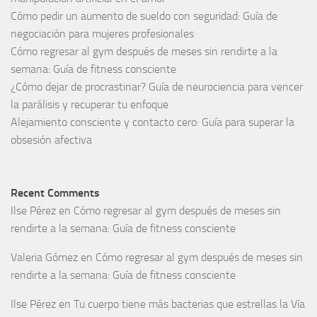
Cómo pedir un aumento de sueldo con seguridad: Guía de
negociación para mujeres profesionales
Cómo regresar al gym después de meses sin rendirte a la
semana: Guía de fitness consciente
¿Cómo dejar de procrastinar? Guía de neurociencia para vencer
la parálisis y recuperar tu enfoque
Alejamiento consciente y contacto cero: Guía para superar la
obsesión afectiva
Recent Comments
Ilse Pérez
en
Cómo regresar al gym después de meses sin
rendirte a la semana: Guía de fitness consciente
Valeria Gómez
en
Cómo regresar al gym después de meses sin
rendirte a la semana: Guía de fitness consciente
Ilse Pérez
en
Tu cuerpo tiene más bacterias que estrellas la Vía