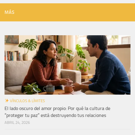
MÁS
VÍNCULOS & LÍMITES
El lado oscuro del amor propio: Por qué la cultura de
“proteger tu paz” está destruyendo tus relaciones
ABRIL 24, 2026