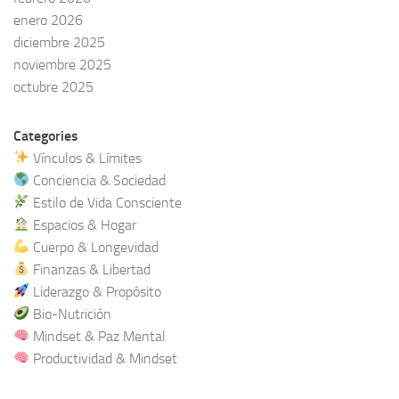
enero 2026
diciembre 2025
noviembre 2025
octubre 2025
Categories
Vínculos & Límites
Conciencia & Sociedad
Estilo de Vida Consciente
Espacios & Hogar
Cuerpo & Longevidad
Finanzas & Libertad
Liderazgo & Propósito
Bio-Nutrición
Mindset & Paz Mental
Productividad & Mindset