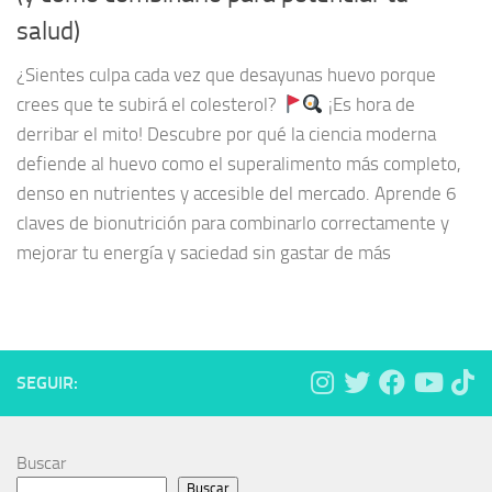
salud)
¿Sientes culpa cada vez que desayunas huevo porque
crees que te subirá el colesterol?
¡Es hora de
derribar el mito! Descubre por qué la ciencia moderna
defiende al huevo como el superalimento más completo,
denso en nutrientes y accesible del mercado. Aprende 6
claves de bionutrición para combinarlo correctamente y
mejorar tu energía y saciedad sin gastar de más
SEGUIR:
Buscar
Buscar