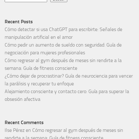
Recent Posts
Cómo detectar si usa ChatGPT para escribirte: Señales de
manipulación artificial en el amor
Cómo pedir un aumento de sueldo con seguridad: Guía de
negociación para mujeres profesionales
Cómo regresar al gym después de meses sin rendirte a la
semana: Guía de fitness consciente
¿Cómo dejar de procrastinar? Guía de neurociencia para vencer
la parálisis y recuperar tu enfoque
Alejamiento consciente y contacto cero: Guía para superar la
obsesión afectiva
Recent Comments
Ilse Pérez
en
Cómo regresar al gym después de meses sin
rendirte a la semana: Guía de fitness consciente