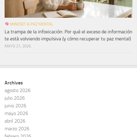
MINDSET & PAZ MENTAL
La trampa de la infoxicación: Por qué el exceso de información
te está volviendo impulsiva (y cómo recuperar tu paz mental)
MAYO 21, 2026
Archives
agosto 2026
julio 2026
junio 2026
mayo 2026
abril 2026
marzo 2026
febrero 2026