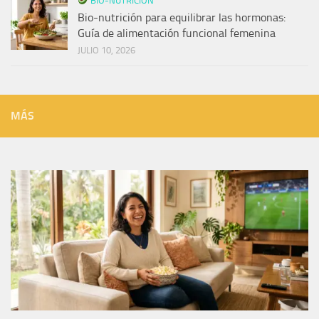
BIO-NUTRICIÓN
Bio-nutrición para equilibrar las hormonas:
Guía de alimentación funcional femenina
JULIO 10, 2026
MÁS