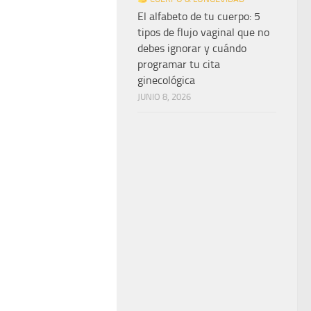
El alfabeto de tu cuerpo: 5
tipos de flujo vaginal que no
debes ignorar y cuándo
programar tu cita
ginecológica
JUNIO 8, 2026