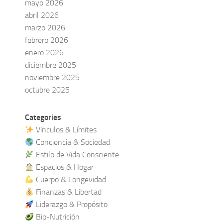
mayo 2026
abril 2026
marzo 2026
febrero 2026
enero 2026
diciembre 2025
noviembre 2025
octubre 2025
Categories
Vínculos & Límites
Conciencia & Sociedad
Estilo de Vida Consciente
Espacios & Hogar
Cuerpo & Longevidad
Finanzas & Libertad
Liderazgo & Propósito
Bio-Nutrición