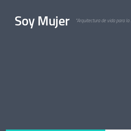
Bajo el contenido
Soy Mujer
"Arquitectura de vida para la