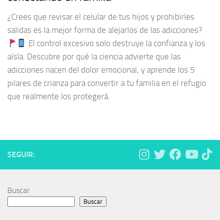
¿Crees que revisar el celular de tus hijos y prohibirles
salidas es la mejor forma de alejarlos de las adicciones?
El control excesivo solo destruye la confianza y los
aísla. Descubre por qué la ciencia advierte que las
adicciones nacen del dolor emocional, y aprende los 5
pilares de crianza para convertir a tu familia en el refugio
que realmente los protegerá.
SEGUIR:
Buscar
Buscar