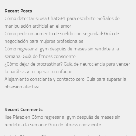
Recent Posts
Cómo detectar si usa ChatGPT para escribirte: Señales de
manipulación artificial en el amor
Cómo pedir un aumento de sueldo con seguridad: Guía de
negociación para mujeres profesionales
Cómo regresar al gym después de meses sin rendirte a la
semana: Guía de fitness consciente
¿Cómo dejar de procrastinar? Guía de neurociencia para vencer
la parálisis y recuperar tu enfoque
Alejamiento consciente y contacto cero: Guía para superar la
obsesión afectiva
Recent Comments
Ilse Pérez
en
Cómo regresar al gym después de meses sin
rendirte a la semana: Guía de fitness consciente