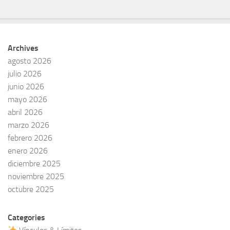
Archives
agosto 2026
julio 2026
junio 2026
mayo 2026
abril 2026
marzo 2026
febrero 2026
enero 2026
diciembre 2025
noviembre 2025
octubre 2025
Categories