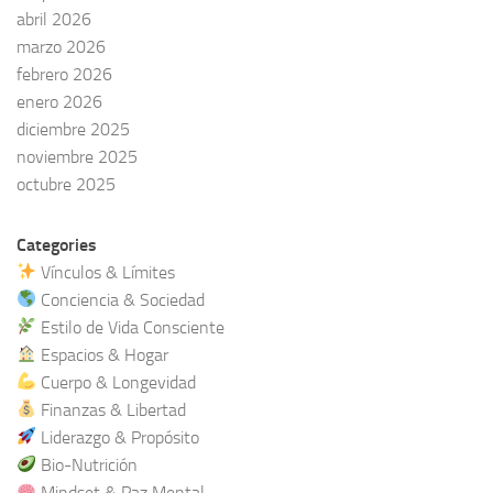
abril 2026
marzo 2026
febrero 2026
enero 2026
diciembre 2025
noviembre 2025
octubre 2025
Categories
Vínculos & Límites
Conciencia & Sociedad
Estilo de Vida Consciente
Espacios & Hogar
Cuerpo & Longevidad
Finanzas & Libertad
Liderazgo & Propósito
Bio-Nutrición
Mindset & Paz Mental