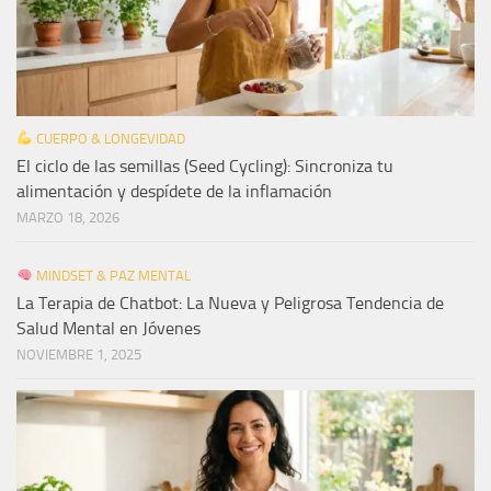
CUERPO & LONGEVIDAD
El ciclo de las semillas (Seed Cycling): Sincroniza tu
alimentación y despídete de la inflamación
MARZO 18, 2026
MINDSET & PAZ MENTAL
La Terapia de Chatbot: La Nueva y Peligrosa Tendencia de
Salud Mental en Jóvenes
NOVIEMBRE 1, 2025