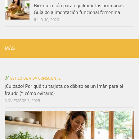
Bio-nutrición para equilibrar las hormonas:
Guía de alimentación funcional femenina
JULIO 10, 2026
MÁS
ESTILO DE VIDA CONSCIENTE
¡Cuidado! Por qué tu tarjeta de débito es un imán para el
fraude (Y cómo evitarlo)
NOVIEMBRE 3, 2025