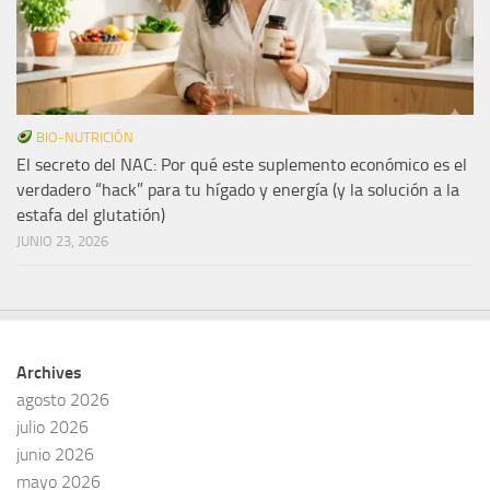
BIO-NUTRICIÓN
El secreto del NAC: Por qué este suplemento económico es el
verdadero “hack” para tu hígado y energía (y la solución a la
estafa del glutatión)
JUNIO 23, 2026
Archives
agosto 2026
julio 2026
junio 2026
mayo 2026