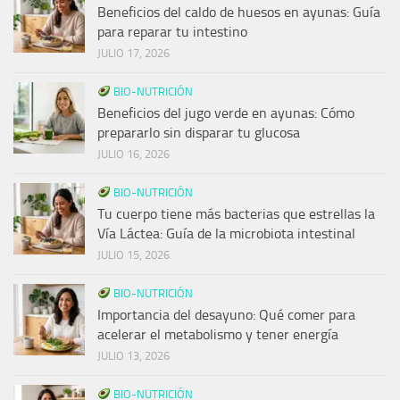
Beneficios del caldo de huesos en ayunas: Guía
para reparar tu intestino
JULIO 17, 2026
BIO-NUTRICIÓN
Beneficios del jugo verde en ayunas: Cómo
prepararlo sin disparar tu glucosa
JULIO 16, 2026
BIO-NUTRICIÓN
Tu cuerpo tiene más bacterias que estrellas la
Vía Láctea: Guía de la microbiota intestinal
JULIO 15, 2026
BIO-NUTRICIÓN
Importancia del desayuno: Qué comer para
acelerar el metabolismo y tener energía
JULIO 13, 2026
BIO-NUTRICIÓN