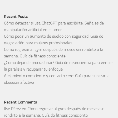
Recent Posts
Cómo detectar si usa ChatGPT para escribirte: Señales de
manipulación artificial en el amor
Cómo pedir un aumento de sueldo con seguridad: Guía de
negociación para mujeres profesionales
Cómo regresar al gym después de meses sin rendirte a la
semana: Guía de fitness consciente
¿Cómo dejar de procrastinar? Guía de neurociencia para vencer
la parálisis y recuperar tu enfoque
Alejamiento consciente y contacto cero: Guía para superar la
obsesión afectiva
Recent Comments
Ilse Pérez
en
Cómo regresar al gym después de meses sin
rendirte a la semana: Guía de fitness consciente