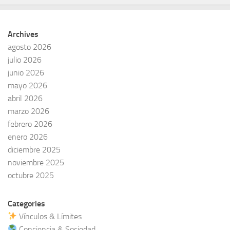
Archives
agosto 2026
julio 2026
junio 2026
mayo 2026
abril 2026
marzo 2026
febrero 2026
enero 2026
diciembre 2025
noviembre 2025
octubre 2025
Categories
Vínculos & Límites
Conciencia & Sociedad