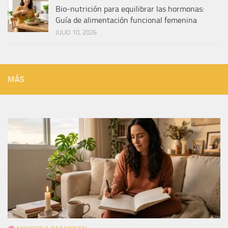
Bio-nutrición para equilibrar las hormonas:
Guía de alimentación funcional femenina
JULIO 10, 2026
MÁS