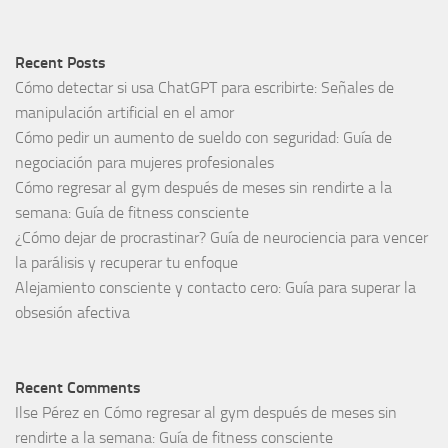
Recent Posts
Cómo detectar si usa ChatGPT para escribirte: Señales de
manipulación artificial en el amor
Cómo pedir un aumento de sueldo con seguridad: Guía de
negociación para mujeres profesionales
Cómo regresar al gym después de meses sin rendirte a la
semana: Guía de fitness consciente
¿Cómo dejar de procrastinar? Guía de neurociencia para vencer
la parálisis y recuperar tu enfoque
Alejamiento consciente y contacto cero: Guía para superar la
obsesión afectiva
Recent Comments
Ilse Pérez
en
Cómo regresar al gym después de meses sin
rendirte a la semana: Guía de fitness consciente