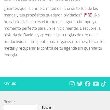
¿Sientes que la primera mitad del año se te fue de las
manos y tus propósitos quedaron olvidados?
¡No
tires la toalla! Julio es el inicio del segundo tiempo y el
momento perfecto para un reinicio mental. Descubre la
historia de Daniela y aprende las 3 reglas de oro de la
productividad inteligente para organizar tu mes, filtrar tus
metas y recuperar el control de tu agenda sin quemar tu
energía.
SEGUIR:
Buscar
Buscar