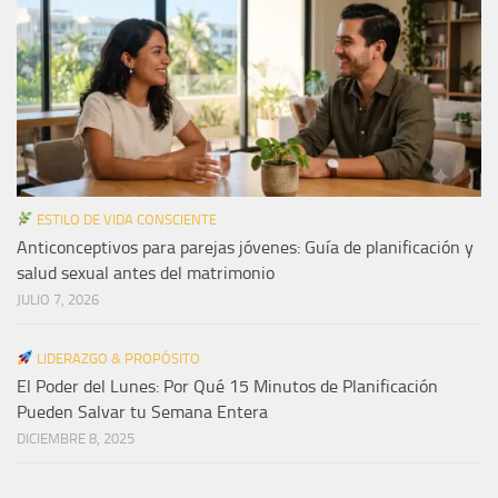
ESTILO DE VIDA CONSCIENTE
Anticonceptivos para parejas jóvenes: Guía de planificación y
salud sexual antes del matrimonio
JULIO 7, 2026
LIDERAZGO & PROPÓSITO
El Poder del Lunes: Por Qué 15 Minutos de Planificación
Pueden Salvar tu Semana Entera
DICIEMBRE 8, 2025