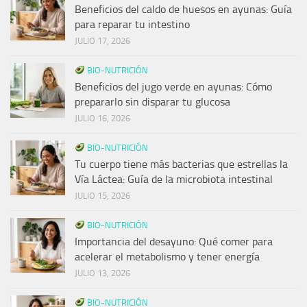
Beneficios del caldo de huesos en ayunas: Guía
para reparar tu intestino
JULIO 17, 2026
BIO-NUTRICIÓN
Beneficios del jugo verde en ayunas: Cómo
prepararlo sin disparar tu glucosa
JULIO 16, 2026
BIO-NUTRICIÓN
Tu cuerpo tiene más bacterias que estrellas la
Vía Láctea: Guía de la microbiota intestinal
JULIO 15, 2026
BIO-NUTRICIÓN
Importancia del desayuno: Qué comer para
acelerar el metabolismo y tener energía
JULIO 13, 2026
BIO-NUTRICIÓN