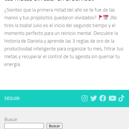
¿Sientes que la primera mitad del año se te fue de las
manos y tus propósitos quedaron olvidados?
¡No
tires la toalla! Julio es el inicio del segundo tiempo y el
momento perfecto para un reinicio mental. Descubre la
historia de Daniela y aprende las 3 reglas de oro de la
productividad inteligente para organizar tu mes, filtrar tus
metas y recuperar el control de tu agenda sin quemar tu
energía.
SEGUIR:
Buscar
Buscar