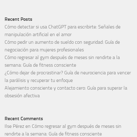
Recent Posts
Cómo detectar si usa ChatGPT para escribirte: Señales de
manipulación artificial en el amor
Cómo pedir un aumento de sueldo con seguridad: Guía de
negociación para mujeres profesionales
Cómo regresar al gym después de meses sin rendirte a la
semana: Guía de fitness consciente
¿Cómo dejar de procrastinar? Guía de neurociencia para vencer
la parálisis y recuperar tu enfoque
Alejamiento consciente y contacto cero: Guía para superar la
obsesión afectiva
Recent Comments
Ilse Pérez
en
Cómo regresar al gym después de meses sin
rendirte a la semana: Guía de fitness consciente