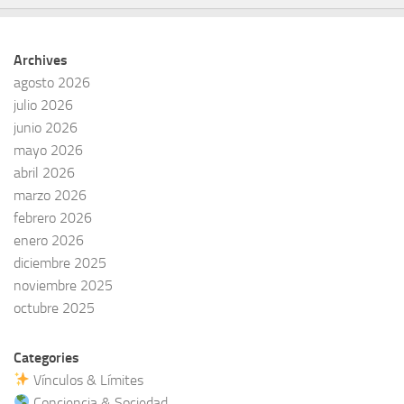
Archives
agosto 2026
julio 2026
junio 2026
mayo 2026
abril 2026
marzo 2026
febrero 2026
enero 2026
diciembre 2025
noviembre 2025
octubre 2025
Categories
Vínculos & Límites
Conciencia & Sociedad