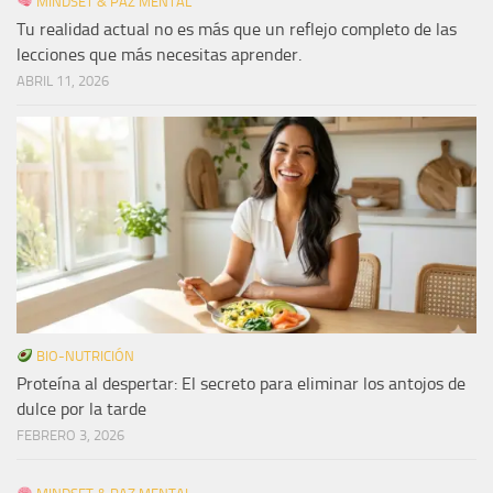
MINDSET & PAZ MENTAL
Tu realidad actual no es más que un reflejo completo de las
lecciones que más necesitas aprender.
ABRIL 11, 2026
BIO-NUTRICIÓN
Proteína al despertar: El secreto para eliminar los antojos de
dulce por la tarde
FEBRERO 3, 2026