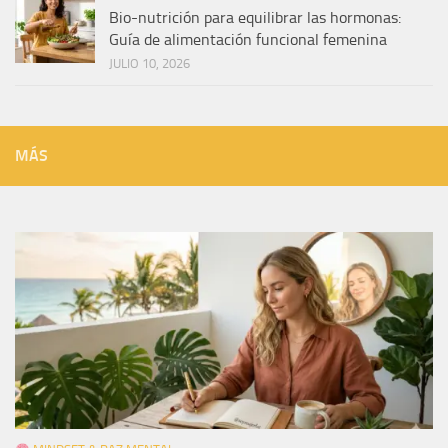
Bio-nutrición para equilibrar las hormonas:
Guía de alimentación funcional femenina
JULIO 10, 2026
MÁS