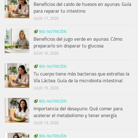
Beneficios del caldo de huesos en ayunas: Guía
para reparar tu intestino
JULIO 17, 2026
BIO-NUTRICIÓN
Beneficios del jugo verde en ayunas: Cómo
prepararlo sin disparar tu glucosa
JULIO 16, 2026
BIO-NUTRICIÓN
Tu cuerpo tiene más bacterias que estrellas la
Vía Láctea: Guía de la microbiota intestinal
JULIO 15, 2026
BIO-NUTRICIÓN
Importancia del desayuno: Qué comer para
acelerar el metabolismo y tener energía
JULIO 13, 2026
BIO-NUTRICIÓN