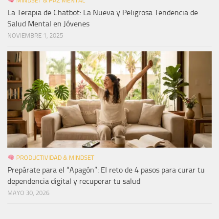
MINDSET & PAZ MENTAL
La Terapia de Chatbot: La Nueva y Peligrosa Tendencia de
Salud Mental en Jóvenes
NOVIEMBRE 1, 2025
PRODUCTIVIDAD & MINDSET
Prepárate para el “Apagón”: El reto de 4 pasos para curar tu
dependencia digital y recuperar tu salud
MAYO 30, 2026