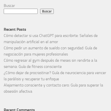
Buscar
Buscar
Recent Posts
Cómo detectar si usa ChatGPT para escribirte: Señales de
manipulación artificial en el amor
Cómo pedir un aumento de sueldo con seguridad: Guía de
negociación para mujeres profesionales
Cómo regresar al gym después de meses sin rendirte a la
semana: Guía de fitness consciente
¿Cómo dejar de procrastinar? Guía de neurociencia para vencer
la parálisis y recuperar tu enfoque
Alejamiento consciente y contacto cero: Guía para superar la
obsesión afectiva
Recent Comments