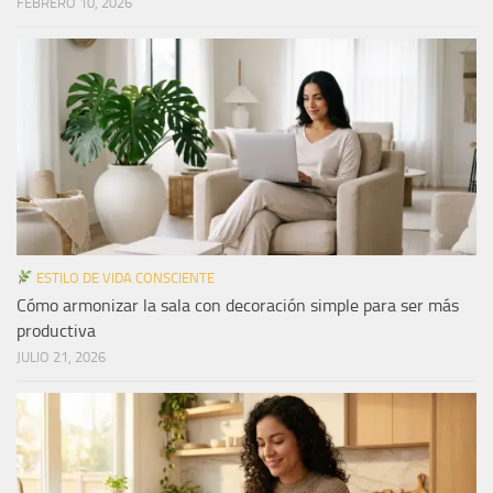
FEBRERO 10, 2026
ESTILO DE VIDA CONSCIENTE
Cómo armonizar la sala con decoración simple para ser más
productiva
JULIO 21, 2026