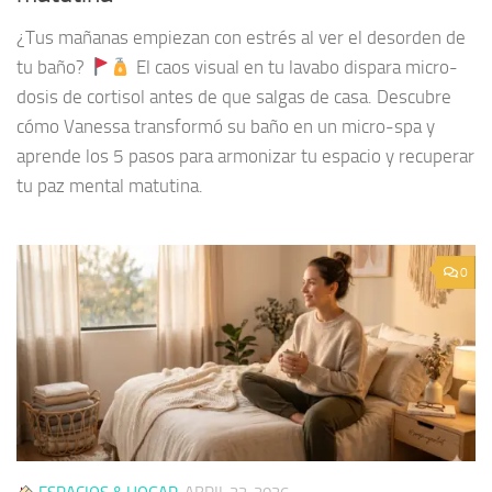
¿Tus mañanas empiezan con estrés al ver el desorden de
tu baño?
El caos visual en tu lavabo dispara micro-
dosis de cortisol antes de que salgas de casa. Descubre
cómo Vanessa transformó su baño en un micro-spa y
aprende los 5 pasos para armonizar tu espacio y recuperar
tu paz mental matutina.
0