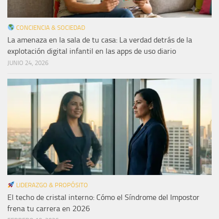
CONCIENCIA & SOCIEDAD
La amenaza en la sala de tu casa: La verdad detrás de la
explotación digital infantil en las apps de uso diario
JUNIO 24, 2026
LIDERAZGO & PROPÓSITO
El techo de cristal interno: Cómo el Síndrome del Impostor
frena tu carrera en 2026