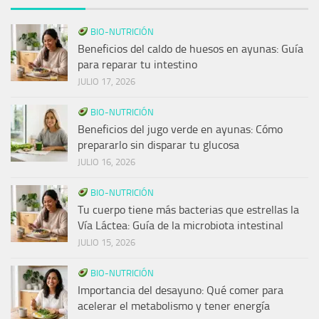
BIO-NUTRICIÓN
Beneficios del caldo de huesos en ayunas: Guía
para reparar tu intestino
JULIO 17, 2026
BIO-NUTRICIÓN
Beneficios del jugo verde en ayunas: Cómo
prepararlo sin disparar tu glucosa
JULIO 16, 2026
BIO-NUTRICIÓN
Tu cuerpo tiene más bacterias que estrellas la
Vía Láctea: Guía de la microbiota intestinal
JULIO 15, 2026
BIO-NUTRICIÓN
Importancia del desayuno: Qué comer para
acelerar el metabolismo y tener energía