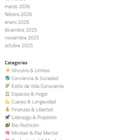
marzo 2026
febrero 2026
enero 2026
diciembre 2025
noviembre 2025
octubre 2025
Categories
Vínculos & Límites
Conciencia & Sociedad
Estilo de Vida Consciente
Espacios & Hogar
Cuerpo & Longevidad
Finanzas & Libertad
Liderazgo & Propósito
Bio-Nutrición
Mindset & Paz Mental