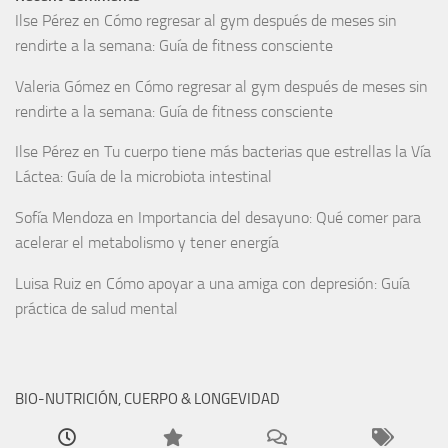
Ilse Pérez
en
Cómo regresar al gym después de meses sin
rendirte a la semana: Guía de fitness consciente
Valeria Gómez
en
Cómo regresar al gym después de meses sin
rendirte a la semana: Guía de fitness consciente
Ilse Pérez
en
Tu cuerpo tiene más bacterias que estrellas la Vía
Láctea: Guía de la microbiota intestinal
Sofía Mendoza
en
Importancia del desayuno: Qué comer para
acelerar el metabolismo y tener energía
Luisa Ruiz
en
Cómo apoyar a una amiga con depresión: Guía
práctica de salud mental
BIO-NUTRICIÓN, CUERPO & LONGEVIDAD