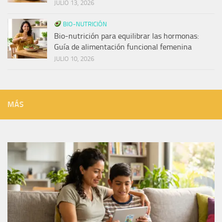
JULIO 13, 2026
BIO-NUTRICIÓN
Bio-nutrición para equilibrar las hormonas:
Guía de alimentación funcional femenina
JULIO 10, 2026
MÁS