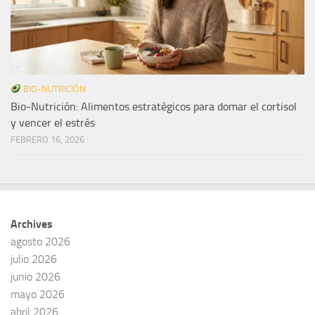
BIO-NUTRICIÓN
Bio-Nutrición: Alimentos estratégicos para domar el cortisol
y vencer el estrés
FEBRERO 16, 2026
Archives
agosto 2026
julio 2026
junio 2026
mayo 2026
abril 2026