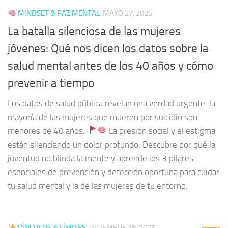
MINDSET & PAZ MENTAL
MAYO 27, 2026
La batalla silenciosa de las mujeres
jóvenes: Qué nos dicen los datos sobre la
salud mental antes de los 40 años y cómo
prevenir a tiempo
Los datos de salud pública revelan una verdad urgente: la
mayoría de las mujeres que mueren por suicidio son
menores de 40 años.
La presión social y el estigma
están silenciando un dolor profundo. Descubre por qué la
juventud no blinda la mente y aprende los 3 pilares
esenciales de prevención y detección oportuna para cuidar
tu salud mental y la de las mujeres de tu entorno.
VÍNCULOS & LÍMITES
DICIEMBRE 18, 2025