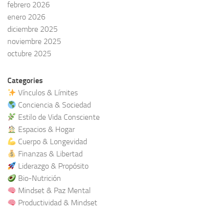
febrero 2026
enero 2026
diciembre 2025
noviembre 2025
octubre 2025
Categories
Vínculos & Límites
Conciencia & Sociedad
Estilo de Vida Consciente
Espacios & Hogar
Cuerpo & Longevidad
Finanzas & Libertad
Liderazgo & Propósito
Bio-Nutrición
Mindset & Paz Mental
Productividad & Mindset