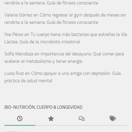
rendirte a la semana: Guía de fitness consciente
Valeria Gómez
en
Cómo regresar al gym después de meses sin
rendirte a la semana: Guía de fitness consciente
Ilse Pérez
en
Tu cuerpo tiene más bacterias que estrellas la Vía
Láctea: Guía de la microbiota intestinal
Sofía Mendoza
en
Importancia del desayuno: Qué comer para
acelerar el metabolismo y tener energía
Luisa Ruiz
en
Cómo apoyar a una amiga con depresión: Guía
práctica de salud mental
BIO-NUTRICIÓN, CUERPO & LONGEVIDAD