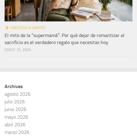
VÍNCULOS & LÍMITES
El mito de la “supermamá”: Por qué dejar de romantizar el
sacrificio es el verdadero regalo que necesitas hoy
MAYO 10, 2026
Archives
agosto 2026
julio 2026
junio 2026
mayo 2026
abril 2026
marzo 2026