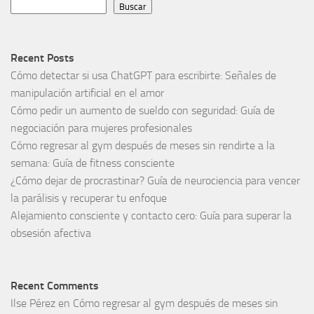
Buscar
Recent Posts
Cómo detectar si usa ChatGPT para escribirte: Señales de
manipulación artificial en el amor
Cómo pedir un aumento de sueldo con seguridad: Guía de
negociación para mujeres profesionales
Cómo regresar al gym después de meses sin rendirte a la
semana: Guía de fitness consciente
¿Cómo dejar de procrastinar? Guía de neurociencia para vencer
la parálisis y recuperar tu enfoque
Alejamiento consciente y contacto cero: Guía para superar la
obsesión afectiva
Recent Comments
Ilse Pérez
en
Cómo regresar al gym después de meses sin