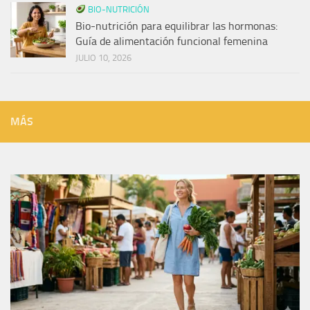
BIO-NUTRICIÓN
Bio-nutrición para equilibrar las hormonas:
Guía de alimentación funcional femenina
JULIO 10, 2026
MÁS