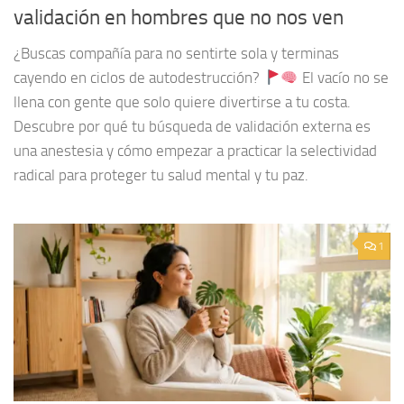
validación en hombres que no nos ven
¿Buscas compañía para no sentirte sola y terminas
cayendo en ciclos de autodestrucción?
El vacío no se
llena con gente que solo quiere divertirse a tu costa.
Descubre por qué tu búsqueda de validación externa es
una anestesia y cómo empezar a practicar la selectividad
radical para proteger tu salud mental y tu paz.
1