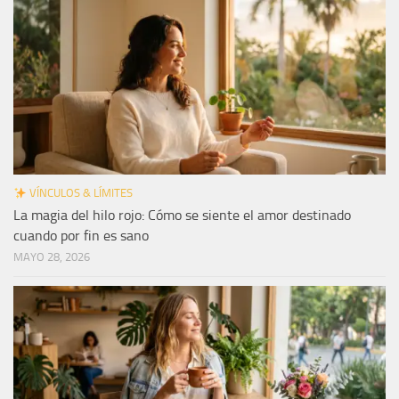
VÍNCULOS & LÍMITES
La magia del hilo rojo: Cómo se siente el amor destinado
cuando por fin es sano
MAYO 28, 2026