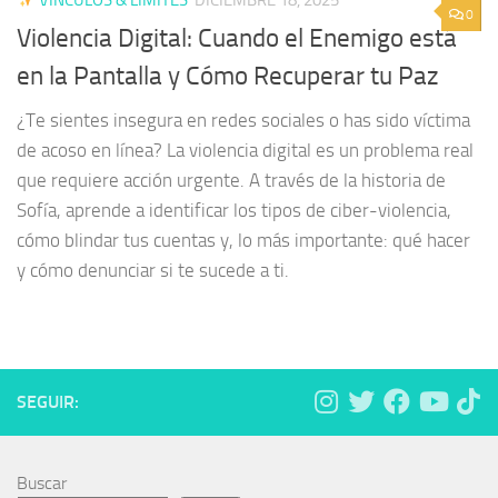
0
Violencia Digital: Cuando el Enemigo está
en la Pantalla y Cómo Recuperar tu Paz
¿Te sientes insegura en redes sociales o has sido víctima
de acoso en línea? La violencia digital es un problema real
que requiere acción urgente. A través de la historia de
Sofía, aprende a identificar los tipos de ciber-violencia,
cómo blindar tus cuentas y, lo más importante: qué hacer
y cómo denunciar si te sucede a ti.
SEGUIR:
Buscar