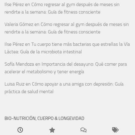
Ilse Pérez
en
Cómo regresar al gym después de meses sin
rendirte a la semana: Guía de fitness consciente
Valeria Gómez
en
Cómo regresar al gym después de meses sin
rendirte a la semana: Guía de fitness consciente
Ilse Pérez
en
Tu cuerpo tiene más bacterias que estrellas la Vía
Láctea: Guía de la microbiota intestinal
Sofía Mendoza
en
Importancia del desayuno: Qué comer para
acelerar el metabolismo y tener energía
Luisa Ruiz
en
Cómo apoyar a una amiga con depresión: Guía
práctica de salud mental
BIO-NUTRICIÓN, CUERPO & LONGEVIDAD