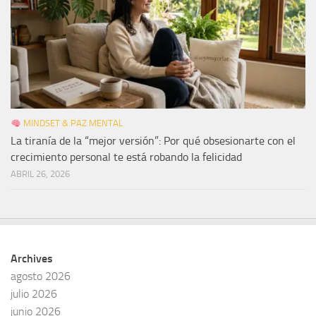
MINDSET & PAZ MENTAL
La tiranía de la “mejor versión”: Por qué obsesionarte con el
crecimiento personal te está robando la felicidad
ABRIL 26, 2026
Archives
agosto 2026
julio 2026
junio 2026