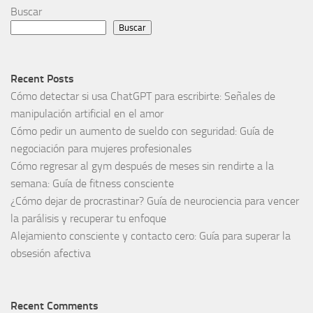
Buscar
Buscar
Recent Posts
Cómo detectar si usa ChatGPT para escribirte: Señales de
manipulación artificial en el amor
Cómo pedir un aumento de sueldo con seguridad: Guía de
negociación para mujeres profesionales
Cómo regresar al gym después de meses sin rendirte a la
semana: Guía de fitness consciente
¿Cómo dejar de procrastinar? Guía de neurociencia para vencer
la parálisis y recuperar tu enfoque
Alejamiento consciente y contacto cero: Guía para superar la
obsesión afectiva
Recent Comments