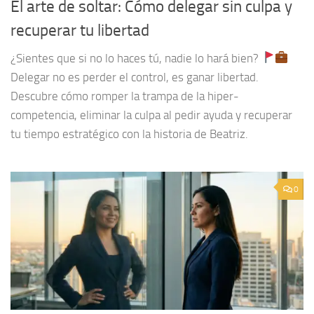
El arte de soltar: Cómo delegar sin culpa y
recuperar tu libertad
¿Sientes que si no lo haces tú, nadie lo hará bien?
Delegar no es perder el control, es ganar libertad.
Descubre cómo romper la trampa de la hiper-
competencia, eliminar la culpa al pedir ayuda y recuperar
tu tiempo estratégico con la historia de Beatriz.
0