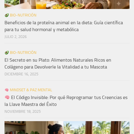
BIO-NUTRICIÓN
Beneficios de la proteína animal en la dieta: Guía científica
para tu salud hormonal y metabólica
JULIO 2, 2026
BIO-NUTRICIÓN
El Secreto en su Plato: Alimentos Naturales Ricos en
Colágeno para Devolverle la Vitalidad a tu Mascota
DICIEMBRE 16, 2025
MINDSET & PAZ MENTAL
El Código Invisible: Por qué Reprogramar tus Creencias es
la Llave Maestra del Éxito
NOVIEMBRE 18, 2025