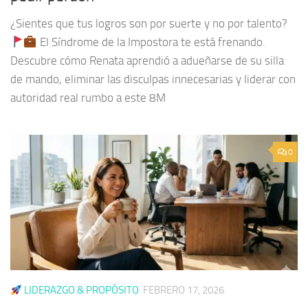
¿Sientes que tus logros son por suerte y no por talento?
El Síndrome de la Impostora te está frenando.
Descubre cómo Renata aprendió a adueñarse de su silla
de mando, eliminar las disculpas innecesarias y liderar con
autoridad real rumbo a este 8M
0
LIDERAZGO & PROPÓSITO
FEBRERO 17, 2026