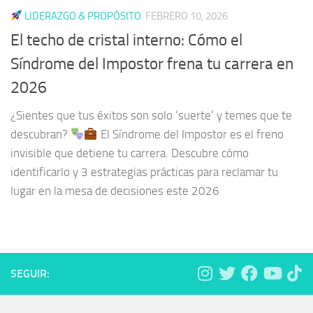
LIDERAZGO & PROPÓSITO
FEBRERO 10, 2026
El techo de cristal interno: Cómo el
Síndrome del Impostor frena tu carrera en
2026
¿Sientes que tus éxitos son solo ‘suerte’ y temes que te
descubran?
El Síndrome del Impostor es el freno
invisible que detiene tu carrera. Descubre cómo
identificarlo y 3 estrategias prácticas para reclamar tu
lugar en la mesa de decisiones este 2026
SEGUIR: