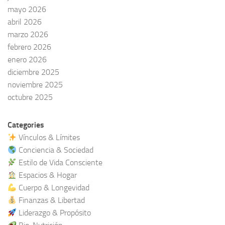
mayo 2026
abril 2026
marzo 2026
febrero 2026
enero 2026
diciembre 2025
noviembre 2025
octubre 2025
Categories
Vínculos & Límites
Conciencia & Sociedad
Estilo de Vida Consciente
Espacios & Hogar
Cuerpo & Longevidad
Finanzas & Libertad
Liderazgo & Propósito