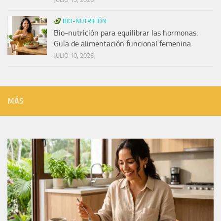
BIO-NUTRICIÓN
Bio-nutrición para equilibrar las hormonas:
Guía de alimentación funcional femenina
JULIO 10, 2026
MÁS