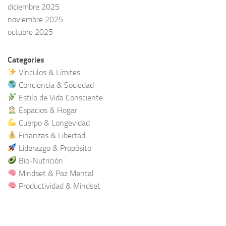
diciembre 2025
noviembre 2025
octubre 2025
Categories
Vínculos & Límites
Conciencia & Sociedad
Estilo de Vida Consciente
Espacios & Hogar
Cuerpo & Longevidad
Finanzas & Libertad
Liderazgo & Propósito
Bio-Nutrición
Mindset & Paz Mental
Productividad & Mindset