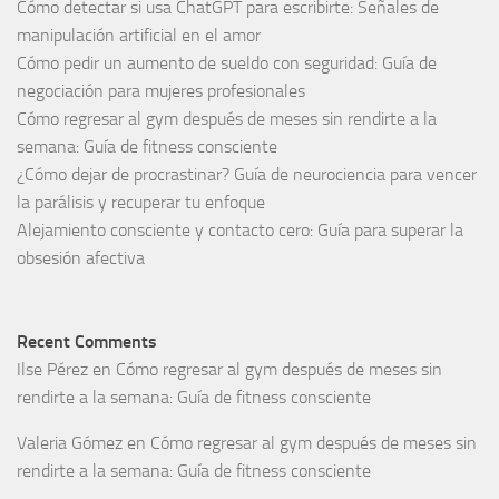
Cómo detectar si usa ChatGPT para escribirte: Señales de
manipulación artificial en el amor
Cómo pedir un aumento de sueldo con seguridad: Guía de
negociación para mujeres profesionales
Cómo regresar al gym después de meses sin rendirte a la
semana: Guía de fitness consciente
¿Cómo dejar de procrastinar? Guía de neurociencia para vencer
la parálisis y recuperar tu enfoque
Alejamiento consciente y contacto cero: Guía para superar la
obsesión afectiva
Recent Comments
Ilse Pérez
en
Cómo regresar al gym después de meses sin
rendirte a la semana: Guía de fitness consciente
Valeria Gómez
en
Cómo regresar al gym después de meses sin
rendirte a la semana: Guía de fitness consciente