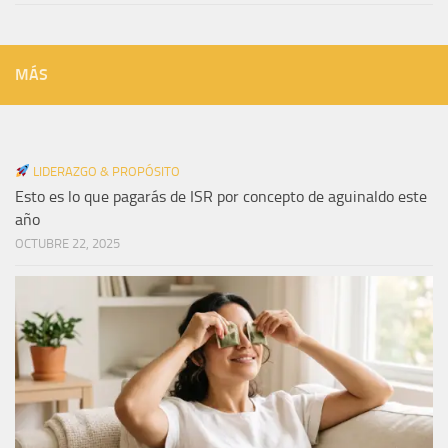
MÁS
LIDERAZGO & PROPÓSITO
Esto es lo que pagarás de ISR por concepto de aguinaldo este
año
OCTUBRE 22, 2025