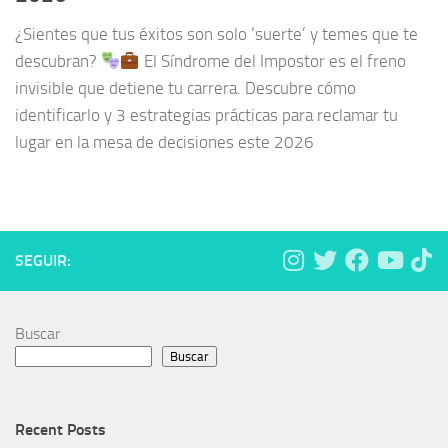
¿Sientes que tus éxitos son solo ‘suerte’ y temes que te
descubran?
El Síndrome del Impostor es el freno
invisible que detiene tu carrera. Descubre cómo
identificarlo y 3 estrategias prácticas para reclamar tu
lugar en la mesa de decisiones este 2026
SEGUIR:
Buscar
Buscar
Recent Posts