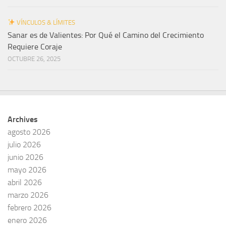
VÍNCULOS & LÍMITES
Sanar es de Valientes: Por Qué el Camino del Crecimiento
Requiere Coraje
OCTUBRE 26, 2025
Archives
agosto 2026
julio 2026
junio 2026
mayo 2026
abril 2026
marzo 2026
febrero 2026
enero 2026