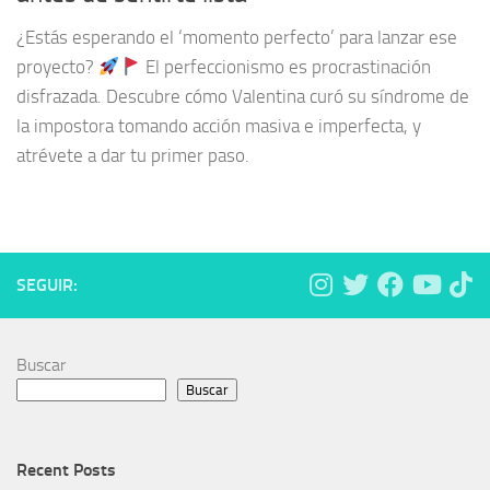
¿Estás esperando el ‘momento perfecto’ para lanzar ese
proyecto?
El perfeccionismo es procrastinación
disfrazada. Descubre cómo Valentina curó su síndrome de
la impostora tomando acción masiva e imperfecta, y
atrévete a dar tu primer paso.
SEGUIR:
Buscar
Buscar
Recent Posts