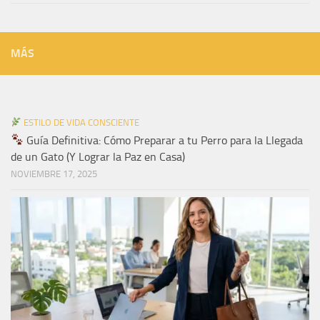
MÁS
ESTILO DE VIDA CONSCIENTE
Guía Definitiva: Cómo Preparar a tu Perro para la Llegada
de un Gato (Y Lograr la Paz en Casa)
NOVIEMBRE 17, 2025