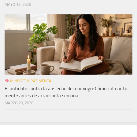
MAYO 19, 2026
MINDSET & PAZ MENTAL
El antídoto contra la ansiedad del domingo: Cómo calmar tu
mente antes de arrancar la semana
MARZO 29, 2026