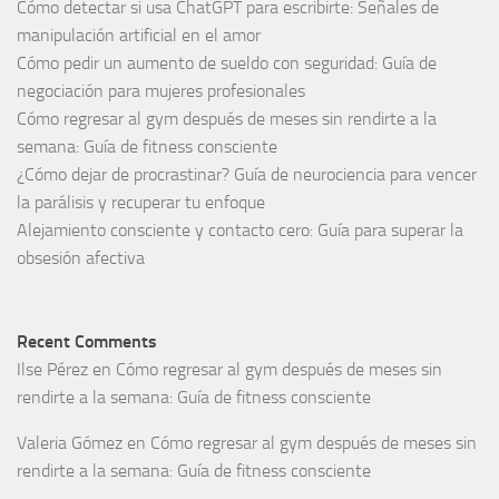
Cómo detectar si usa ChatGPT para escribirte: Señales de
manipulación artificial en el amor
Cómo pedir un aumento de sueldo con seguridad: Guía de
negociación para mujeres profesionales
Cómo regresar al gym después de meses sin rendirte a la
semana: Guía de fitness consciente
¿Cómo dejar de procrastinar? Guía de neurociencia para vencer
la parálisis y recuperar tu enfoque
Alejamiento consciente y contacto cero: Guía para superar la
obsesión afectiva
Recent Comments
Ilse Pérez
en
Cómo regresar al gym después de meses sin
rendirte a la semana: Guía de fitness consciente
Valeria Gómez
en
Cómo regresar al gym después de meses sin
rendirte a la semana: Guía de fitness consciente