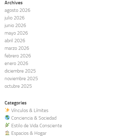
Archives
agosto 2026
julio 2026
junio 2026
mayo 2026
abril 2026
marzo 2026
febrero 2026
enero 2026
diciembre 2025
noviembre 2025
octubre 2025
Categories
Vínculos & Límites
Conciencia & Sociedad
Estilo de Vida Consciente
Espacios & Hogar